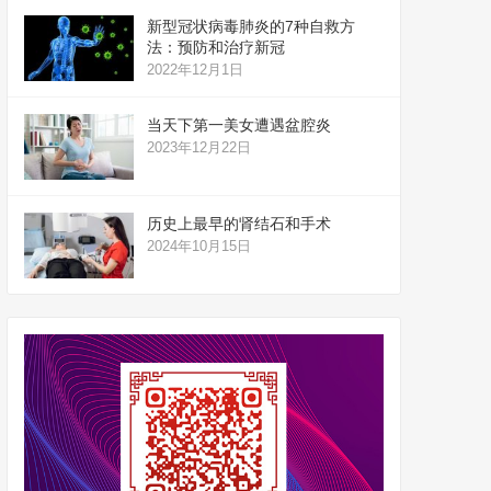
新型冠状病毒肺炎的7种自救方
法：预防和治疗新冠
2022年12月1日
当天下第一美女遭遇盆腔炎
2023年12月22日
历史上最早的肾结石和手术
2024年10月15日