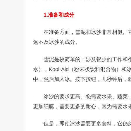
1.
准备和成分
在准备方面，雪泥和冰沙非常相似。
远不及冰沙的成分。
雪泥是较简单的，涉及很少的工作和
水）、Kool-Aid（粉末状饮料混合物）和
中，然后加入冰。按下按钮，几秒钟后，
冰沙的要求更高。您需要水果、蔬菜
更加细腻，需要更多的耐心，因为需要水
但是，即使冰沙需要更多食料，它仍