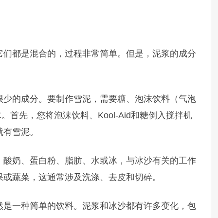
它们都是混合的，过程非常简单。但是，泥浆的成分
很少的成分。要制作雪泥，需要糖、泡沫饮料（气泡
冰。首先，您将泡沫饮料、Kool-Aid和糖倒入搅拌机
就有雪泥。
、酸奶、蛋白粉、脂肪、水或冰，与冰沙有关的工作
果或蔬菜，这通常涉及洗涤、去皮和切碎。
然是一种简单的饮料。泥浆和冰沙都有许多变化，包