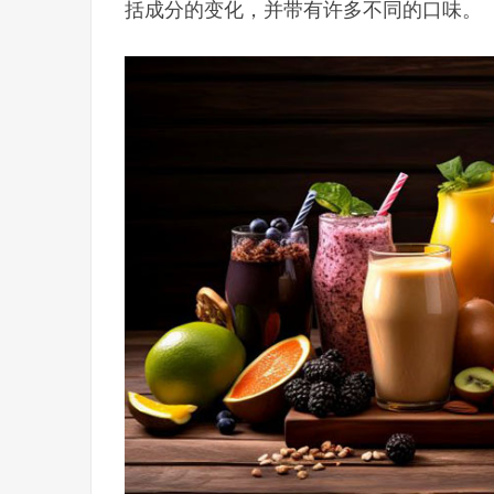
括成分的变化，并带有许多不同的口味。