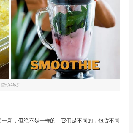
雪泥和冰沙
目一新，但绝不是一样的。它们是不同的，包含不同
。