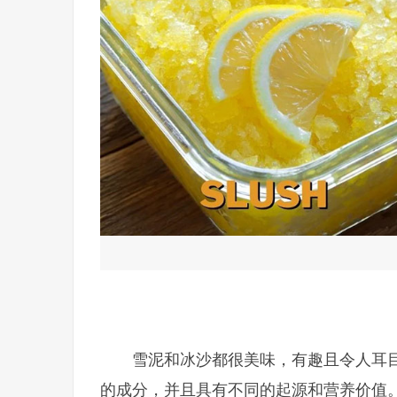
雪泥和冰沙都很美味，有趣且令人耳
的成分，并且具有不同的起源和营养价值