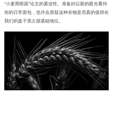
“小麦黑暗面”论文的紧迫性。准备好以新的眼光看待
你的日常面包，也许会质疑这种谷物是否真的值得在
我们的盘子里占据基础地位。