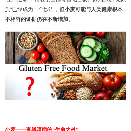
质”已经成为一个妙语，但
小麦可能与人类健康根本
不相容的证据仍在不断增加
。
小麦——有黑暗面的“生命之杖”