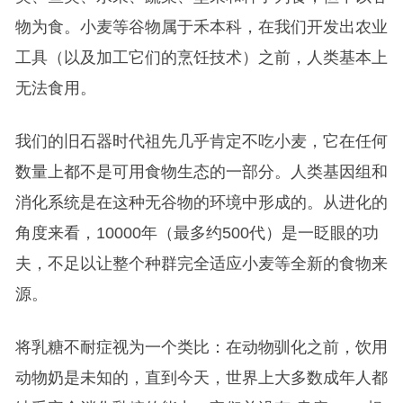
物为食。小麦等谷物属于禾本科，在我们开发出农业
工具（以及加工它们的烹饪技术）之前，人类基本上
无法食用。
我们的旧石器时代祖先几乎肯定不吃小麦，它在任何
数量上都不是可用食物生态的一部分。人类基因组和
消化系统是在这种无谷物的环境中形成的。从进化的
角度来看，10000年（最多约500代）是一眨眼的功
夫，不足以让整个种群完全适应小麦等全新的食物来
源。
将乳糖不耐症视为一个类比：在动物驯化之前，饮用
动物奶是未知的，直到今天，世界上大多数成年人都