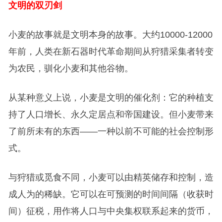
文明的双刃剑
小麦的故事就是文明本身的故事。大约10000-12000
年前，人类在新石器时代革命期间从狩猎采集者转变
为农民，驯化小麦和其他谷物。
从某种意义上说，小麦是文明的催化剂：它的种植支
持了人口增长、永久定居点和帝国建设。但小麦带来
了前所未有的东西——一种以前不可能的社会控制形
式。
与狩猎或觅食不同，小麦可以由精英储存和控制，造
成人为的稀缺。它可以在可预测的时间间隔（收获时
间）征税，用作将人口与中央集权联系起来的货币，