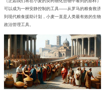
（正如我们将在小麦的类药物化合物中看到的那样）
可以成为一种安静控制的工具——从罗马的粮食救济
到现代粮食援助计划，小麦一直是人类最有效的生物
政治管理工具。