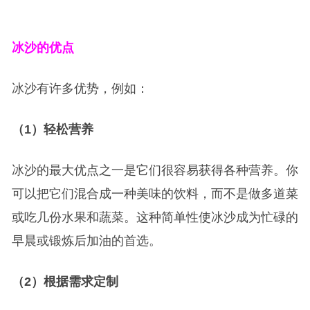
冰沙的优点
冰沙有许多优势，例如：
（1）轻松营养
冰沙的最大优点之一是它们很容易获得各种营养。你
可以把它们混合成一种美味的饮料，而不是做多道菜
或吃几份水果和蔬菜。这种简单性使冰沙成为忙碌的
早晨或锻炼后加油的首选。
（2）根据需求定制