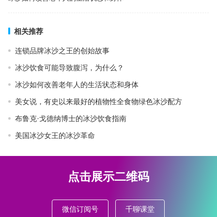
相关推荐
连锁品牌冰沙之王的创始故事
冰沙饮食可能导致腹泻，为什么？
冰沙如何改善老年人的生活状态和身体
美女说，有史以来最好的植物性全食物绿色冰沙配方
布鲁克·戈德纳博士的冰沙饮食指南
美国冰沙女王的冰沙革命
点击展示二维码
微信订阅号
千聊课堂