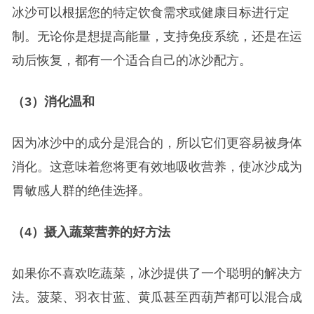
冰沙可以根据您的特定饮食需求或健康目标进行定
制。无论你是想提高能量，支持免疫系统，还是在运
动后恢复，都有一个适合自己的冰沙配方。
（3）消化温和
因为冰沙中的成分是混合的，所以它们更容易被身体
消化。这意味着您将更有效地吸收营养，使冰沙成为
胃敏感人群的绝佳选择。
（4）摄入蔬菜营养的好方法
如果你不喜欢吃蔬菜，冰沙提供了一个聪明的解决方
法。菠菜、羽衣甘蓝、黄瓜甚至西葫芦都可以混合成