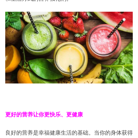
更好的营养让你更快乐、更健康
良好的营养是幸福健康生活的基础。当你的身体获得