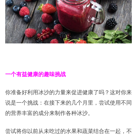
一个有益健康的趣味挑战
你准备好利用冰沙的力量来促进健康了吗？这对你来
说是一个挑战：在接下来的几个月里，尝试使用不同
的营养丰富的成分来制作各种冰沙。
尝试将你以前从未吃过的水果和蔬菜结合在一起，不