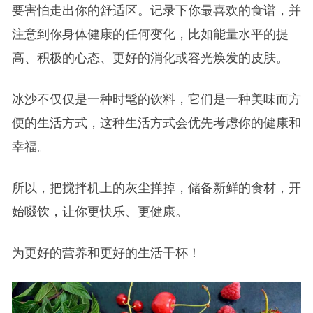
要害怕走出你的舒适区。记录下你最喜欢的食谱，并
注意到你身体健康的任何变化，比如能量水平的提
高、积极的心态、更好的消化或容光焕发的皮肤。
冰沙不仅仅是一种时髦的饮料，它们是一种美味而方
便的生活方式，这种生活方式会优先考虑你的健康和
幸福。
所以，把搅拌机上的灰尘掸掉，储备新鲜的食材，开
始啜饮，让你更快乐、更健康。
为更好的营养和更好的生活干杯！