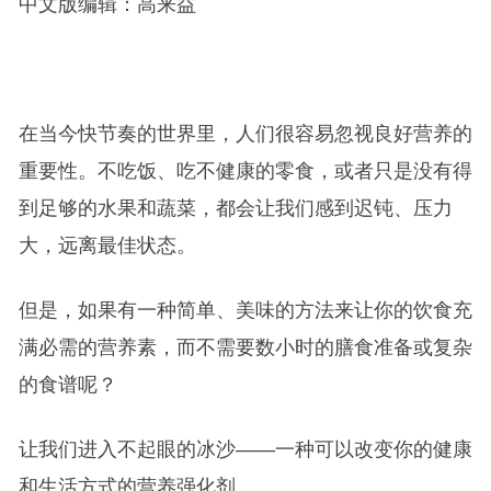
中文版编辑：高来益
在当今快节奏的世界里，人们很容易忽视良好营养的
重要性。不吃饭、吃不健康的零食，或者只是没有得
到足够的水果和蔬菜，都会让我们感到迟钝、压力
大，远离最佳状态。
但是，如果有一种简单、美味的方法来让你的饮食充
满必需的营养素，而不需要数小时的膳食准备或复杂
的食谱呢？
让我们进入不起眼的冰沙——一种可以改变你的健康
和生活方式的营养强化剂。