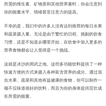
所需的维生素、矿物质和其他营养素时，你会注意到
你的能量水平、情绪甚至注意力的提高。
不幸的是，我们中的许多人没有达到推荐的每日水果
和蔬菜摄入量。无论是由于繁忙的日程、挑剔的饮食
习惯，还是不知道从哪里开始，在饮食中加入更多的
营养食物都会让人觉得是一个挑战。
这就是冰沙的用武之地。这些多功能饮料提供了一种
快速方便的方式来摄入各种富含营养的成分。通过混
合水果、蔬菜和其他有益健康的食物，你可以制作一
顿不仅味道很好的饮料，而且为你的身体提供茁壮成
长所需的能量。