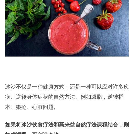
冰沙不仅是一种健康方式，还是一种可以应对许多疾
病、逆转身体症状的自然方法。例如减脂，逆转桥
本、狼疮、心脏问题。
如果将冰沙饮食疗法和高来益自然疗法课程结合，则