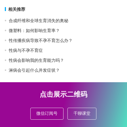
相关推荐
合成纤维和全球生育消失的奥秘
微塑料：如何影响生育率？
性传播疾病导致不孕不育怎么办？
性病与不孕不育症
性病会影响我的生育能力吗？
淋病会引起什么并发症状？
点击展示二维码
微信订阅号
千聊课堂