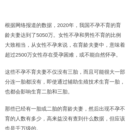
根据网络报道的数据，2020年，我国不孕不育的育
龄夫妻达到了5050万。女性不孕和男性不育的比例
大致相当，从女性不孕来说，在育龄夫妻中，意味着
超过2500万女性存在受孕困难，或不能自然怀孕。
这些不孕不育夫妻不仅没有三胎，而且可能很大一部
分连一胎都没有，即使通过辅助生殖技术生育一胎，
也都会影响生育二胎和三胎。
那些已经有一胎或二胎的育龄夫妻，然后出现不孕不
育的人数有多少，高来益没有查到什么数据，但应该
也是千万级的。