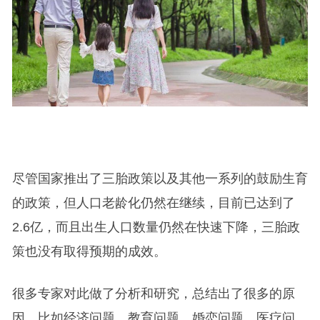
尽管国家推出了三胎政策以及其他一系列的鼓励生育
的政策，但人口老龄化仍然在继续，目前已达到了
2.6亿，而且出生人口数量仍然在快速下降，三胎政
策也没有取得预期的成效。
很多专家对此做了分析和研究，总结出了很多的原
因，比如经济问题、教育问题、婚恋问题、医疗问