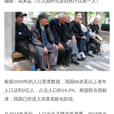
编辑：高来益（引入国外先进自然疗法第一人）
根据2020年的人口普查数据，我国65岁及以上老年
人口达到2亿人，占总人口的14.2%。根据联合国标
准，我国已经进入深度老龄化阶段。