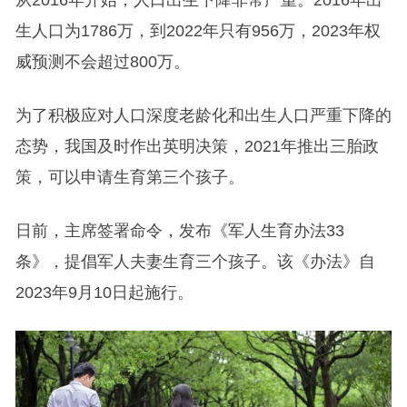
从2016年开始，人口出生下降非常严重。2016年出
生人口为1786万，到2022年只有956万，2023年权
威预测不会超过800万。
为了积极应对人口深度老龄化和出生人口严重下降的
态势，我国及时作出英明决策，2021年推出三胎政
策，可以申请生育第三个孩子。
日前，主席签署命令，发布《军人生育办法33
条》，提倡军人夫妻生育三个孩子。该《办法》自
2023年9月10日起施行。