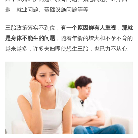
题、就业问题、基础设施问题等等。
三胎政策落实不到位，
有一个原因鲜有人重视
，
那就
是身体不能生的问题
，随着年龄的增大和不孕不育的
越来越多，许多夫妇即使想生三胎，也已力不从心。