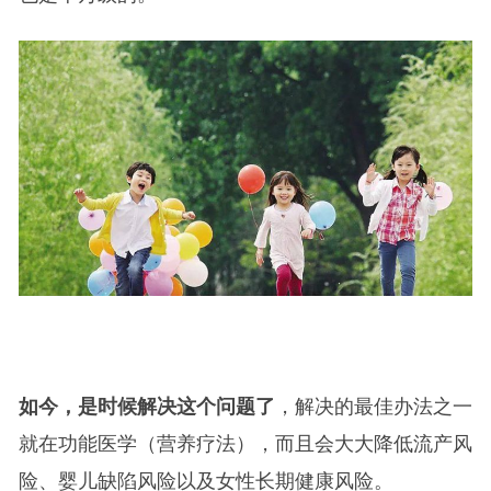
如今，是时候解决这个问题了
，解决的最佳办法之一
就在功能医学（营养疗法），而且会大大降低流产风
险、婴儿缺陷风险以及女性长期健康风险。