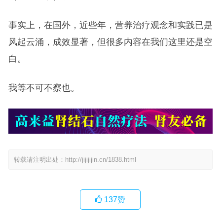
事实上，在国外，近些年，营养治疗观念和实践已是
风起云涌，成效显著，但很多内容在我们这里还是空
白。
我等不可不察也。
转载请注明出处：
http://jijijijin.cn/1838.html
137
赞