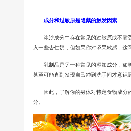
成分和过敏原是隐藏的触发因素
冰沙成分中存在常见的过敏原或不耐
入一些杏仁奶，但如果你对坚果敏感，这
乳制品是另一种常见的添加成分，如
甚至可能直到发现自己冲到洗手间才意识
因此，了解你的身体对特定食物成分
分。