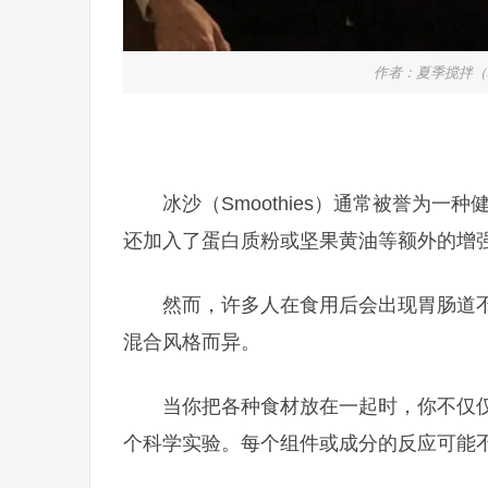
作者：夏季搅拌（Su
冰沙（Smoothies）通常被誉为
还加入了蛋白质粉或坚果黄油等额外的增
然而，许多人在食用后会出现胃肠道
混合风格而异。
当你把各种食材放在一起时，你不仅
个科学实验。每个组件或成分的反应可能