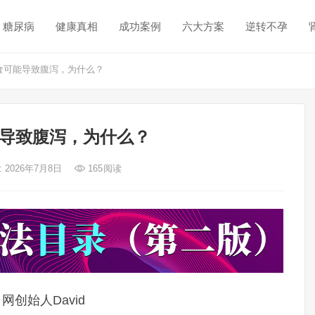
糖尿病
健康真相
成功案例
六大方案
逆转不孕
食可能导致腹泻，为什么？
导致腹泻，为什么？
 2026年7月8日
165
阅读
网创始人David