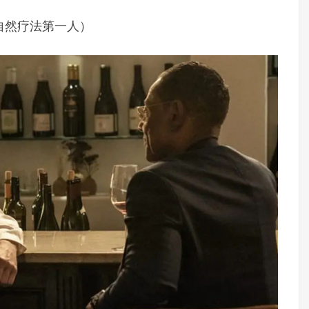
自然疗法第一人）