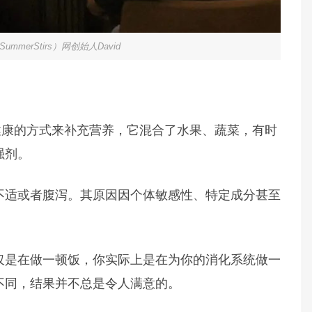
mmerStirs）网创始人David
一种健康的方式来补充营养，它混合了水果、蔬菜，有时
强剂。
不适或者腹泻。其原因因个体敏感性、特定成分甚至
仅是在做一顿饭，你实际上是在为你的消化系统做一
不同，结果并不总是令人满意的。