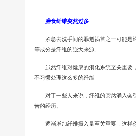
膳食纤维突然过多
紧急去洗手间的罪魁祸首之一可能是
等成分是纤维的强大来源。
虽然纤维对健康的消化系统至关重要
不习惯处理这么多的纤维。
对于一些人来说，纤维的突然涌入会
苦的经历。
逐渐增加纤维摄入量至关重要，这样