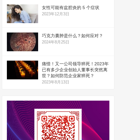
女性可能有盆腔炎的 5 个症状
2023年12月3日
巧克力囊肿是什么？如何应对？
2024年8月25日
痛惜！又一公司领导猝死！2023年
已有多少企业创始人董事长突然离
世？如何防范企业家猝死？
2023年8月13日