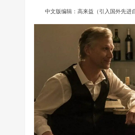
中文版编辑：高来益（引入国外先进