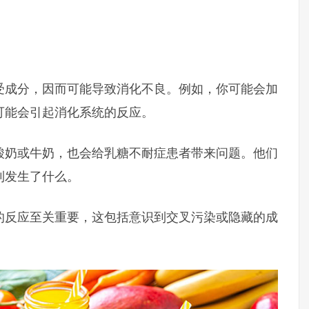
受成分，因而可能导致消化不良。例如，你可能会加
可能会引起消化系统的反应。
酸奶或牛奶，也会给乳糖不耐症患者带来问题。他们
到发生了什么。
的反应至关重要，这包括意识到交叉污染或隐藏的成