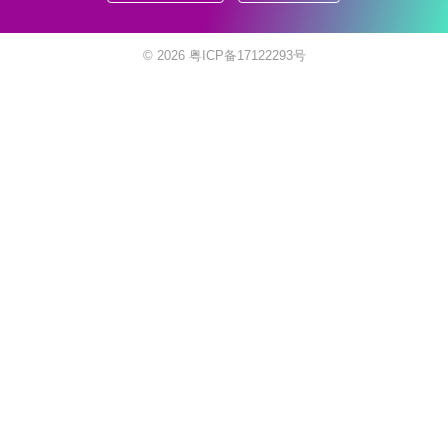
© 2026
粤ICP备17122293号