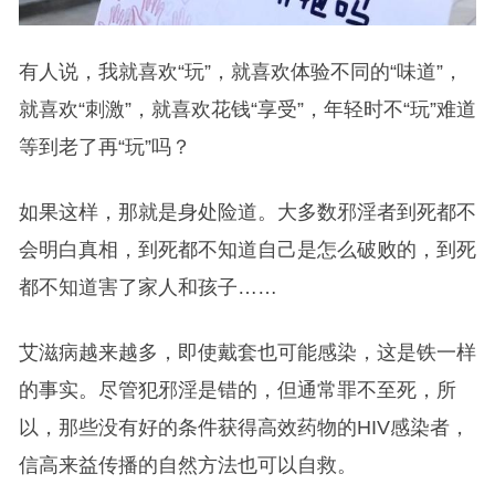
有人说，我就喜欢“玩”，就喜欢体验不同的“味道”，
就喜欢“刺激”，就喜欢花钱“享受”，年轻时不“玩”难道
等到老了再“玩”吗？
如果这样，那就是身处险道。大多数邪淫者到死都不
会明白真相，到死都不知道自己是怎么破败的，到死
都不知道害了家人和孩子……
艾滋病越来越多，即使戴套也可能感染，这是铁一样
的事实。尽管犯邪淫是错的，但通常罪不至死，所
以，那些没有好的条件获得高效药物的HIV感染者，
信高来益传播的自然方法也可以自救。