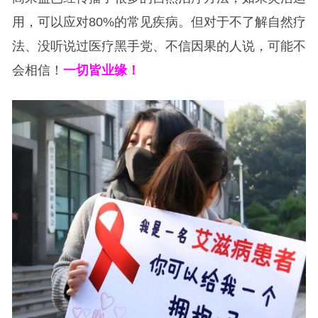
用，可以应对80%的常见疾病。但对于不了解自然疗
法、没听说过医疗黑手党、不信因果的人说，可能不
会相信！
一切皆业缘！