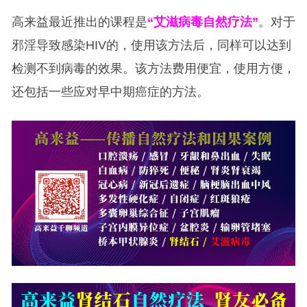
高来益最近推出的课程是
“艾滋病毒自然疗法”
。对于
邪淫导致感染HIV的，使用该方法后，同样可以达到
检测不到病毒的效果。该方法费用便宜，使用方便，
还包括一些应对早中期癌症的方法。