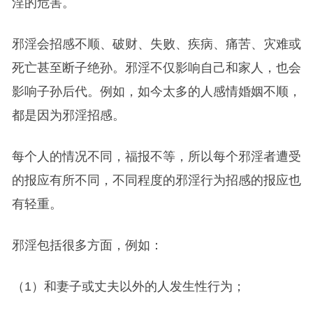
淫的危害。
邪淫会招感不顺、破财、失败、疾病、痛苦、灾难或
死亡甚至断子绝孙。邪淫不仅影响自己和家人，也会
影响子孙后代。例如，如今太多的人感情婚姻不顺，
都是因为邪淫招感。
每个人的情况不同，福报不等，所以每个邪淫者遭受
的报应有所不同，不同程度的邪淫行为招感的报应也
有轻重。
邪淫包括很多方面，例如：
（1）和妻子或丈夫以外的人发生性行为；