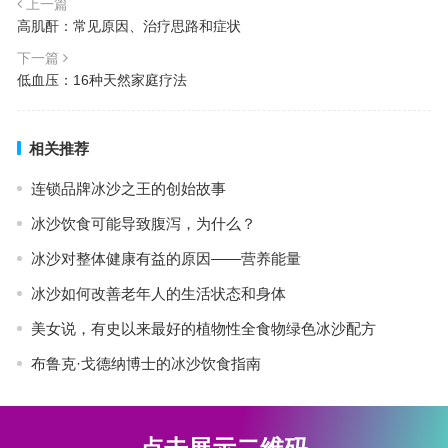
上一篇
高肌酐：常见原因、治疗思路和症状
下一篇
低血压：16种天然家庭疗法
相关推荐
连锁品牌冰沙之王的创始故事
冰沙饮食可能导致腹泻，为什么？
冰沙对整体健康有益的原因——营养能量
冰沙如何改善老年人的生活状态和身体
美女说，有史以来最好的植物性全食物绿色冰沙配方
布鲁克·戈德纳博士的冰沙饮食指南