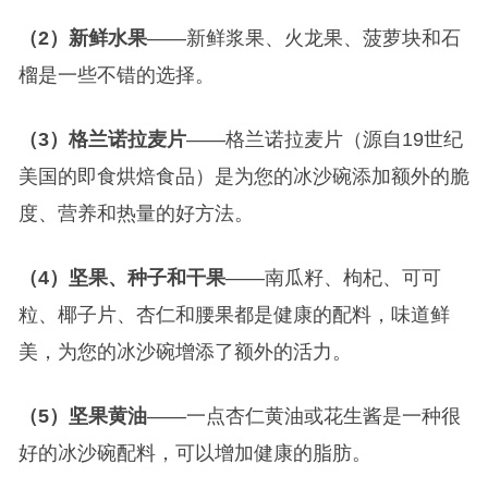
（2）新鲜水果
——新鲜浆果、火龙果、菠萝块和石
榴是一些不错的选择。
（3）格兰诺拉麦片
——格兰诺拉麦片（源自19世纪
美国的即食烘焙食品）是为您的冰沙碗添加额外的脆
度、营养和热量的好方法。
（4）坚果、种子和干果
——南瓜籽、枸杞、可可
粒、椰子片、杏仁和腰果都是健康的配料，味道鲜
美，为您的冰沙碗增添了额外的活力。
（5）坚果黄油
——一点杏仁黄油或花生酱是一种很
好的冰沙碗配料，可以增加健康的脂肪。