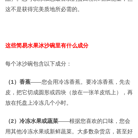
这不是获得完美质地所必需的。
这些简易水果冰沙碗里有什么成分
每个冰沙碗包含以下成分：
（1）香蕉
——您会用冷冻香蕉。要冷冻香蕉，先去
皮，把它切成圆形或四块（放在一张羊皮纸上），再
放在托盘上冷冻几个小时。
（2）冷冻水果或蔬菜
——根据您喜欢的口味，您会
用其他冷冻水果或新鲜蔬菜。大多数杂货店，甚至好