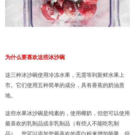
为什么要喜欢这些冰沙碗
这三种冰沙碗使用冷冻水果，无需等到新鲜水果上
市。它们使用五种简单的成分，具有香蕉的奶油质
地。
这些水果冰沙碗是纯素的，使用椰奶，但您可以使用
最喜欢的乳制品或非乳制品（有些人不能吃乳制
品）。您可以添加您最喜欢的蛋白粉来增加能量，但