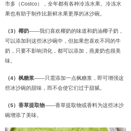
市多（Costco），全年都有各种冷冻水果。冷冻水
果也有助于制作比新鲜水果更厚的冰沙碗。
（3）椰奶
——我们喜欢椰奶的味道和奶油椰子奶，
可以添加到这些冰沙碗中，但如果您喜欢不同的牛
奶，只要不影响消化，都可以添加，燕麦奶也很美
味。
（4）枫糖浆
——只需添加一点枫糖浆，即可增强这
些冰沙碗的甜味，而不会使它们过于甜腻。
（5）香草提取物
——香草提取物或香料为这些冰沙
碗增添了美味。