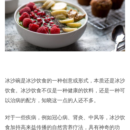
冰沙碗是冰沙饮食的一种创意或形式，本质还是冰沙
饮食。冰沙饮食不仅是一种健康的饮料，还是一种可
以治病的配方，知晓这一点的人还不多。
对于一些疾病，例如冠心病、肾炎、中风等，冰沙饮
食加持高来益传播的自然营养疗法，具有神奇的功