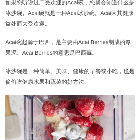
如果您听说过广受欢迎的Acai碗，您就会知道什么是
冰沙碗。Acai碗就是一种Acai冰沙碗。Acai因其健康
益处而大受欢迎。
Acai碗起源于巴西，是主要由Acai Berries制成的厚
果泥。Acai Berries的意思是巴西莓。
冰沙碗是一种简单、美味、健康的早餐或小吃，也是
偷偷吃健康水果和蔬菜的好方法。