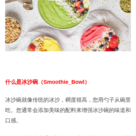
什么是冰沙碗（Smoothie_Bowl）
冰沙碗就像传统的冰沙，稠度很高，您用勺子从碗里
吃。您通常会添加美味的配料来增强冰沙碗的味道和
口感。