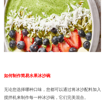
如何制作简易水果冰沙碗
无论您选择哪种口味，您都可以通过将冰沙配料加入
搅拌机来制作每一种冰沙碗，它们完美混合。