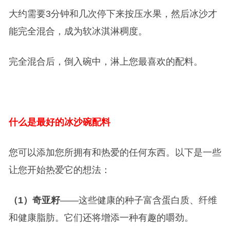
大约需要3分钟和几次停下来按压水果，然后冰沙才
能完全混合，成为软冰淇淋稠度。
完全混合后，倒入碗中，淋上您最喜欢的配料。
什么是最好的冰沙碗配料
您可以添加您所拥有和热爱的任何东西。以下是一些
让您开始热爱它的想法：
（1）奇亚籽
——这些健康的种子富含蛋白质、纤维
和健康脂肪。它们还将增添一种有趣的嚼劲。