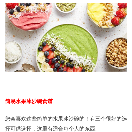
简易水果冰沙碗食谱
您会喜欢这些简单的水果冰沙碗的！有三个很好的选
择可供选择，这里有适合每个人的东西。