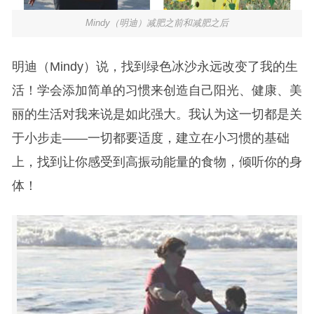
Mindy（明迪）减肥之前和减肥之后
明迪（Mindy）说，找到绿色冰沙永远改变了我的生
活！学会添加简单的习惯来创造自己阳光、健康、美
丽的生活对我来说是如此强大。我认为这一切都是关
于小步走——一切都要适度，建立在小习惯的基础
上，找到让你感受到高振动能量的食物，倾听你的身
体！