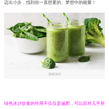
迈出小步，找到你一直想要的、梦想中的能量！
绿色冰沙
绿色冰沙饮食的作用不仅仅是减肥，可以应对几乎所