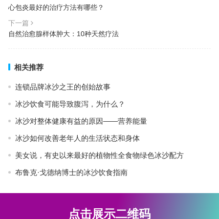
心包炎最好的治疗方法有哪些？
下一篇
自然治愈腺样体肿大：10种天然疗法
相关推荐
连锁品牌冰沙之王的创始故事
冰沙饮食可能导致腹泻，为什么？
冰沙对整体健康有益的原因——营养能量
冰沙如何改善老年人的生活状态和身体
美女说，有史以来最好的植物性全食物绿色冰沙配方
布鲁克·戈德纳博士的冰沙饮食指南
点击展示二维码