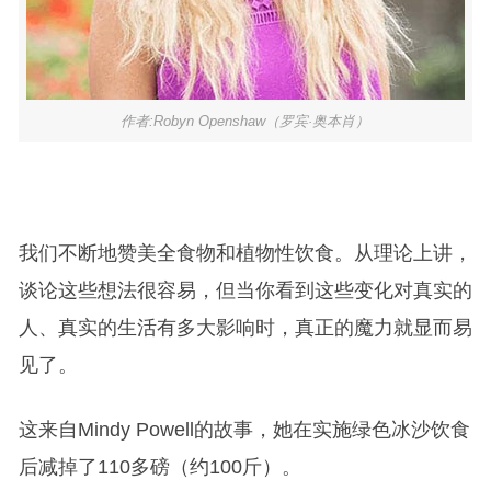
作者:Robyn Openshaw（罗宾·奥本肖）
我们不断地赞美全食物和植物性饮食。从理论上讲，
谈论这些想法很容易，但当你看到这些变化对真实的
人、真实的生活有多大影响时，真正的魔力就显而易
见了。
这来自Mindy Powell的故事，她在实施绿色冰沙饮食
后减掉了110多磅（约100斤）。