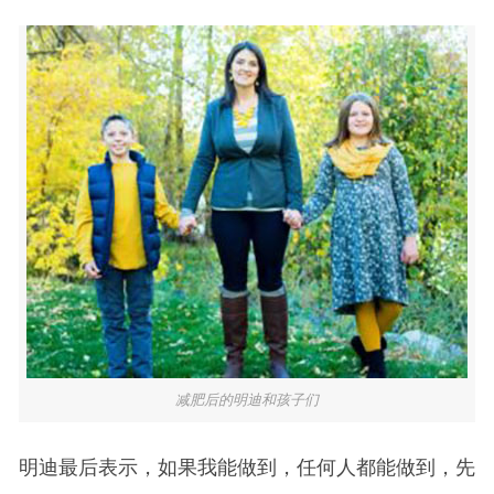
减肥后的明迪和孩子们
明迪最后表示，如果我能做到，任何人都能做到，先