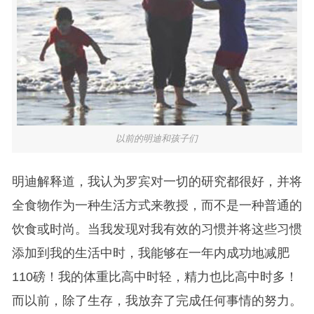
以前的明迪和孩子们
明迪解释道，我认为罗宾对一切的研究都很好，并将
全食物作为一种生活方式来教授，而不是一种普通的
饮食或时尚。当我发现对我有效的习惯并将这些习惯
添加到我的生活中时，我能够在一年内成功地减肥
110磅！我的体重比高中时轻，精力也比高中时多！
而以前，除了生存，我放弃了完成任何事情的努力。