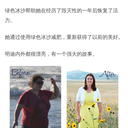
绿色冰沙帮助她在经历了毁灭性的一年后恢复了活
力。
她通过使用绿色冰沙减肥，重新获得了以前的美好。
明迪内外都很漂亮，有一个强大的故事。