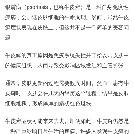
银屑病（psoriasis，也称牛皮癣）是一种自身免疫性
疾病，会加速皮肤细胞的生命周期。然而，虽然牛皮
癣症状表现在皮肤上，但这并不是一个简单的美容问
题。
牛皮鲜的真正原因是免疫系统失控并开始攻击皮肤中
的健康组织，从而导致受影响区域发红和血管扩张。
通常，皮肤更新的过程需要数周时间。然而，患有牛
皮癣时，皮肤会在几天内经历这个过程，结果是皮肤
细胞堆积，形成厚厚的鳞状红色斑块。
牛皮癣症状可能来来去去。即便如此，牛皮癣仍然是
一种严重影响日常生活的疾病。许多人发现牛皮癣的