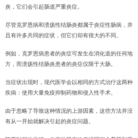
炎，它们会引起肠道严重炎症。
尽管克罗恩病和溃疡性结肠炎都属于炎症性肠病，并
且有许多共同的症状，但它们却有很大的不同。
例如，克罗恩病患者的炎症可发生在消化道的任何地
方，而溃疡性结肠炎患者的炎症仅限于大肠。
当症状出现时，现代医学会以相同的方式治疗这两种
疾病：使用大量免疫抑制药物和侵入性手术。
由于忽略了导致这种情况的上游因素，这些方法并没
有从一开始就解决引起的炎症问题。