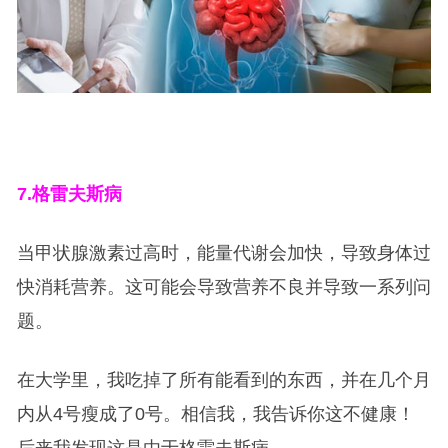
7.
格雷夫斯病
当甲状腺激素过高时，能量代谢会加快，导致身体过
快消耗营养。这可能会导致营养不良并导致一系列问
题。
在大学里，我吃掉了所有能看到的东西，并在几个月
内从4号瘦成了0号。相信我，我告诉你这不健康！