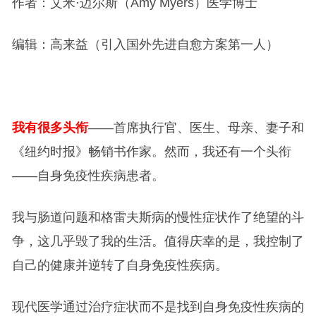
作者：艾米·迈尔斯（Amy Myers）医学博士
编辑：高来益（引入国外先进自愈方案第一人）
我有很多头衔
——首席执行官、医生、母亲、妻子和
《纽约时报》畅销书作家。然而，我还有一个头衔
——自身免疫性疾病患者。
我与肠道问题和格雷夫斯病的慢性症状作了绝望的斗
争，这几乎毁了我的生活。值得庆幸的是，我控制了
自己的健康并逆转了自身免疫性疾病。
现代医学通过治疗症状而不是找到自身免疫性疾病的