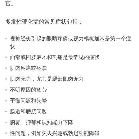
官。
多发性硬化症的常见症状包括：
视神经炎引起的眼睛疼痛或视力模糊通常是第一个症
状
面部或四肢麻木和刺痛是最常见的症状
肌肉疼痛或痉挛
肌肉无力，尤其是腿部肌肉无力
不明原因的疲劳
平衡问题和头晕
肠道和膀胱问题
脑雾、抑郁和认知能力下降
性问题，例如失去兴趣或勃起功能障碍