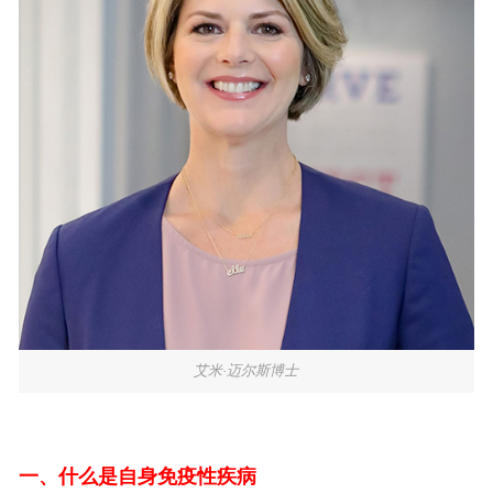
艾米·迈尔斯博士
一、什么是自身免疫性疾病