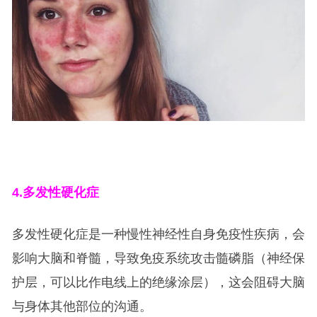
4.
多发性硬化症
多发性硬化症是一种慢性神经性自身免疫性疾病，会
影响大脑和脊髓，导致免疫系统攻击髓磷脂（神经保
护层，可以比作电线上的绝缘涂层），这会阻碍大脑
与身体其他部位的沟通。