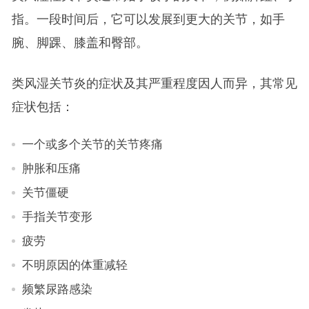
指。一段时间后，它可以发展到更大的关节，如手
腕、脚踝、膝盖和臀部。
类风湿关节炎的症状及其严重程度因人而异，其常见
症状包括：
一个或多个关节的关节疼痛
肿胀和压痛
关节僵硬
手指关节变形
疲劳
不明原因的体重减轻
频繁尿路感染