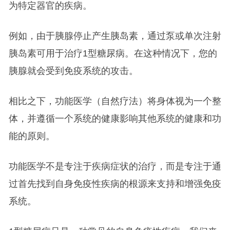
为特定器官的疾病。
例如，由于胰腺停止产生胰岛素，通过泵或单次注射
胰岛素可用于治疗1型糖尿病。在这种情况下，您的
胰腺就会受到免疫系统的攻击。
相比之下，功能医学（自然疗法）将身体视为一个整
体，并遵循一个系统的健康影响其他系统的健康和功
能的原则。
功能医学不是专注于疾病症状的治疗，而是专注于通
过首先找到自身免疫性疾病的根源来支持和增强免疫
系统。