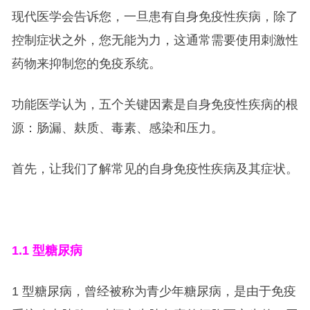
现代医学会告诉您，一旦患有自身免疫性疾病，除了
控制症状之外，您无能为力，这通常需要使用刺激性
药物来抑制您的免疫系统。
功能医学认为，五个关键因素是自身免疫性疾病的根
源：肠漏、麸质、毒素、感染和压力。
首先，让我们了解常见的自身免疫性疾病及其症状。
1.1
型糖尿病
1 型糖尿病，曾经被称为青少年糖尿病，是由于免疫