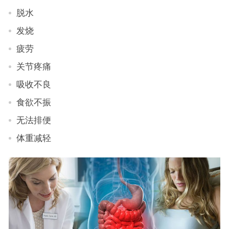
脱水
发烧
疲劳
关节疼痛
吸收不良
食欲不振
无法排便
体重减轻