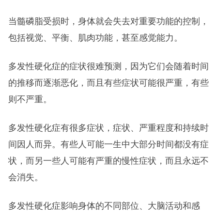
当髓磷脂受损时，身体就会失去对重要功能的控制，
包括视觉、平衡、肌肉功能，甚至感觉能力。
多发性硬化症的症状很难预测，因为它们会随着时间
的推移而逐渐恶化，而且有些症状可能很严重，有些
则不严重。
多发性硬化症有很多症状，症状、严重程度和持续时
间因人而异。有些人可能一生中大部分时间都没有症
状，而另一些人可能有严重的慢性症状，而且永远不
会消失。
多发性硬化症影响身体的不同部位、大脑活动和感