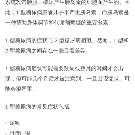
系统攻击胰腺、破坏产生胰岛素的细胞而产生的。因
此，1 型糖尿病患者几乎不产生胰岛素，而胰岛素是
一种帮助身体调节和代谢葡萄糖的重要激素。
1 型糖尿病的症状与 2 型糖尿病相似。然而，1 型和
2 型糖尿病之间存在一些显着差异。
1 型糖尿病症状可能需要数周或数月的时间才会出
现，但可能几个月后才被注意到。一旦出现症状，可
能会很严重。
1 型糖尿病的常见症状包括：
尿频
过度口渴