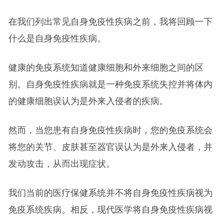
在我们列出常见自身免疫性疾病之前，我将回顾一下
什么是自身免疫性疾病。
健康的免疫系统知道健康细胞和外来细胞之间的区
别。自身免疫性疾病就是一种免疫系统失控并将体内
的健康细胞误认为是外来入侵者的疾病。
然而，当您患有自身免疫性疾病时，您的免疫系统会
将您的关节、皮肤甚至器官误认为是外来入侵者，并
发动攻击，从而出现症状。
我们当前的医疗保健系统并不将自身免疫性疾病视为
免疫系统疾病。相反，现代医学将自身免疫性疾病视