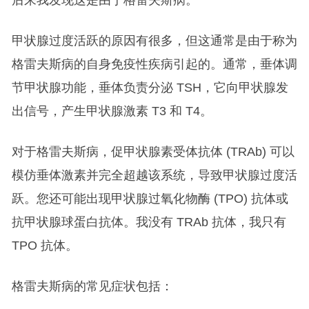
后来我发现这是由于格雷夫斯病。
甲状腺过度活跃的原因有很多，但这通常是由于称为
格雷夫斯病的自身免疫性疾病引起的。通常，垂体调
节甲状腺功能，垂体负责分泌 TSH，它向甲状腺发
出信号，产生甲状腺激素 T3 和 T4。
对于格雷夫斯病，促甲状腺素受体抗体 (TRAb) 可以
模仿垂体激素并完全超越该系统，导致甲状腺过度活
跃。您还可能出现甲状腺过氧化物酶 (TPO) 抗体或
抗甲状腺球蛋白抗体。我没有 TRAb 抗体，我只有
TPO 抗体。
格雷夫斯病的常见症状包括：