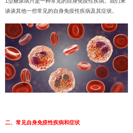
1型糖尿病只是一种常见的自身免疫性疾病。我们来
谈谈其他一些常见的自身免疫性疾病及其症状。
二、常见自身免疫性疾病和症状