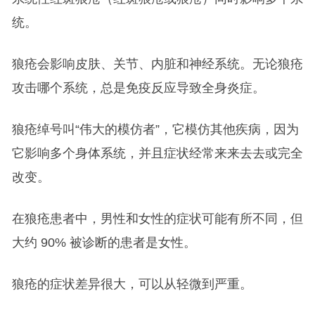
统。
狼疮会影响皮肤、关节、内脏和神经系统。无论狼疮
攻击哪个系统，总是免疫反应导致全身炎症。
狼疮绰号叫“伟大的模仿者”，它模仿其他疾病，因为
它影响多个身体系统，并且症状经常来来去去或完全
改变。
在狼疮患者中，男性和女性的症状可能有所不同，但
大约 90% 被诊断的患者是女性。
狼疮的症状差异很大，可以从轻微到严重。