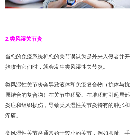
2.
类风湿关节炎
当您的免疫系统将您的关节误认为是外来入侵者并开
始攻击它们时，就会发生类风湿性关节炎。
类风湿性关节炎会导致液体和免疫复合物（抗体与抗
原结合的复合物）在关节中积聚。在堆积时引起局部
炎症和组织损伤，导致类风湿性关节炎特有的肿胀和
疼痛。
类风湿性关节炎通常始于较小的关节，例如脚趾、手