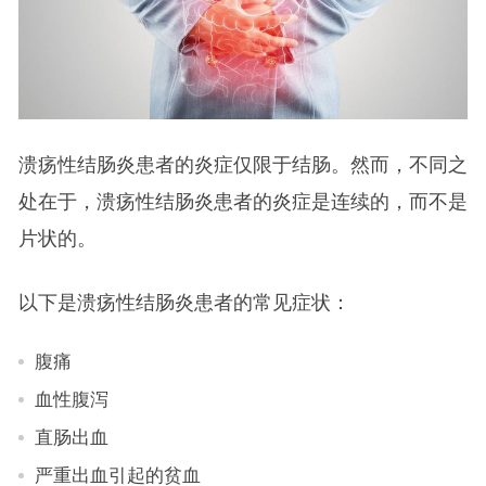
溃疡性结肠炎患者的炎症仅限于结肠。然而，不同之
处在于，溃疡性结肠炎患者的炎症是连续的，而不是
片状的。
以下是溃疡性结肠炎患者的常见症状：
腹痛
血性腹泻
直肠出血
严重出血引起的贫血