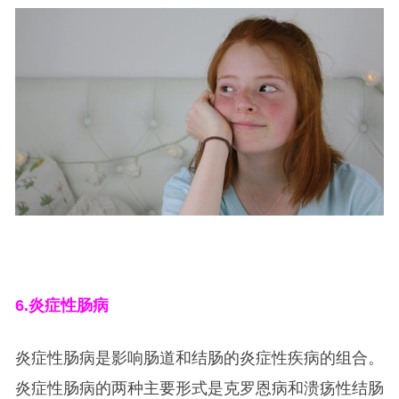
6.
炎症性肠病
炎症性肠病是影响肠道和结肠的炎症性疾病的组合。
炎症性肠病的两种主要形式是克罗恩病和溃疡性结肠