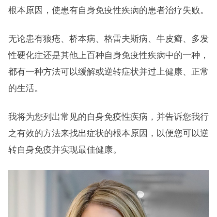
根本原因，使患有自身免疫性疾病的患者治疗失败。
无论患有狼疮、桥本病、格雷夫斯病、牛皮癣、多发
性硬化症还是其他上百种自身免疫性疾病中的一种，
都有一种方法可以缓解或逆转症状并过上健康、正常
的生活。
我将为您列出常见的自身免疫性疾病，并告诉您我行
之有效的方法来找出症状的根本原因，以便您可以逆
转自身免疫并实现最佳健康。