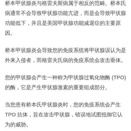
桥本甲状腺炎与格雷夫斯病属于相反的范畴。桥本氏
病通常不会导致甲状腺功能亢进，而是会导致甲状腺
功能低下，并且是美国甲状腺功能减退症的主要原
因。
桥本甲状腺炎会导致您的免疫系统将甲状腺误认为是
外来入侵者，而格雷夫氏病的免疫系统会攻击垂体。
您的甲状腺会产生一种称为甲状腺过氧化物酶 (TPO)
的酶，它是产生甲状腺激素的重要组成部分。
当您患有桥本氏甲状腺炎时，您的免疫系统会产生
TPO 抗体，旨在攻击甲状腺，错误地试图抵御它认
为的威胁。