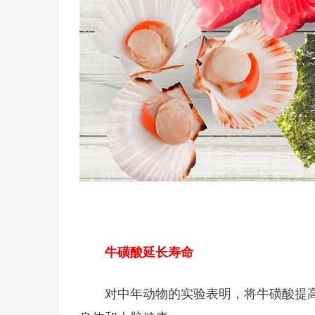
牛磺酸延长寿命
对中年动物的实验表明，将牛磺酸提高