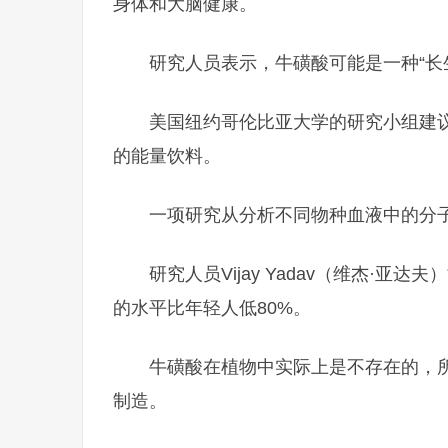
身体和大脑健康。
研究人员表示，牛磺酸可能是一种“长
美国纽约哥伦比亚大学的研究小组建
的能量饮料。
一项研究从分析不同物种血液中的分
研究人员Vijay Yadav（维杰·
的水平比年轻人低80%。
牛磺酸在植物中实际上是不存在的，
制造。