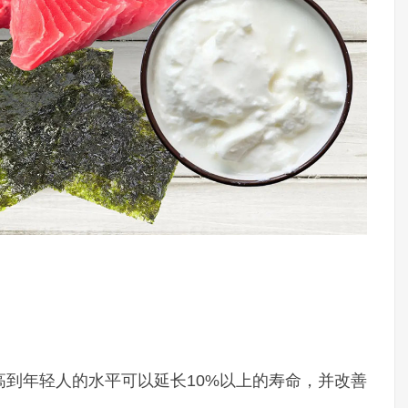
到年轻人的水平可以延长10%以上的寿命，并改善