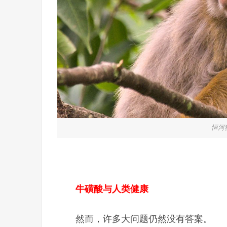
恒河
牛磺酸与人类健康
然而，许多大问题仍然没有答案。