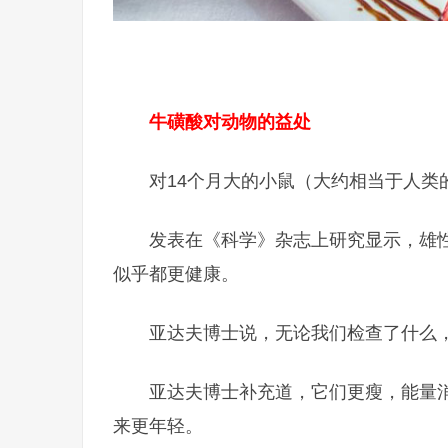
牛磺酸对动物的益处
对14个月大的小鼠（大约相当于人类
发表在《科学》杂志上研究显示，雄性
似乎都更健康。
亚达夫博士说，无论我们检查了什么
亚达夫博士补充道，它们更瘦，能量
来更年轻。