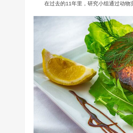
在过去的11年里，研究小组通过动物