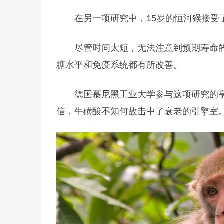
在另一项研究中，15岁的恒河猴接受
尽管时间太短，无法注意到预期寿命
糖水平和免疫系统都有所改善。
德国慕尼黑工业大学参与这项研究的
信，牛磺酸不知何故击中了衰老的引擎室