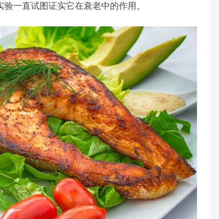
实验一直试图证实它在衰老中的作用。