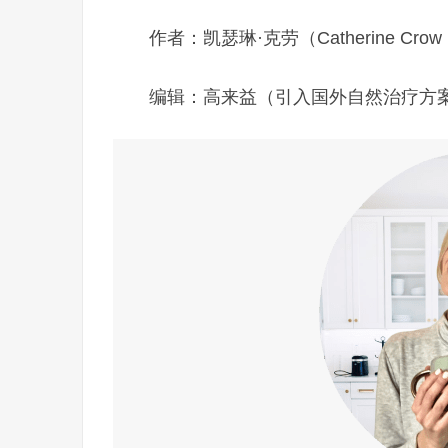
作者：凯瑟琳·克劳（Catherine C
编辑：高来益（引入国外自然治疗方