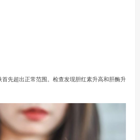
铁首先超出正常范围。检查发现胆红素升高和肝酶升