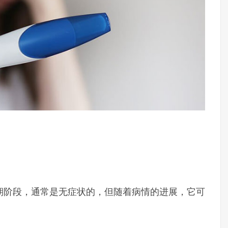
期阶段，通常是无症状的，但随着病情的进展，它可