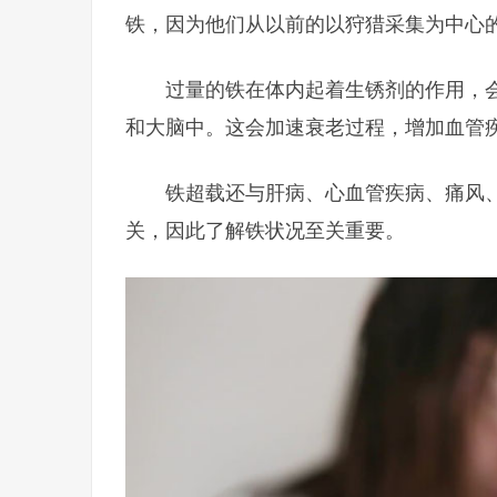
铁，因为他们从以前的以狩猎采集为中心
过量的铁在体内起着生锈剂的作用，
和大脑中。这会加速衰老过程，增加血管
铁超载还与肝病、心血管疾病、痛风
关，因此了解铁状况至关重要。