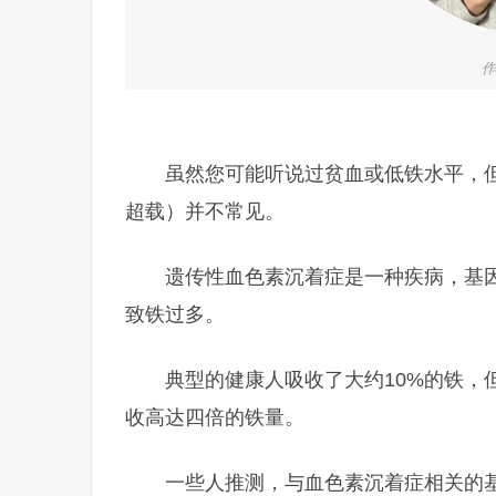
作
虽然您可能听说过贫血或低铁水平，
超载）并不常见。
遗传性血色素沉着症是一种疾病，基
致铁过多。
典型的健康人吸收了大约10%的铁，
收高达四倍的铁量。
一些人推测，与血色素沉着症相关的