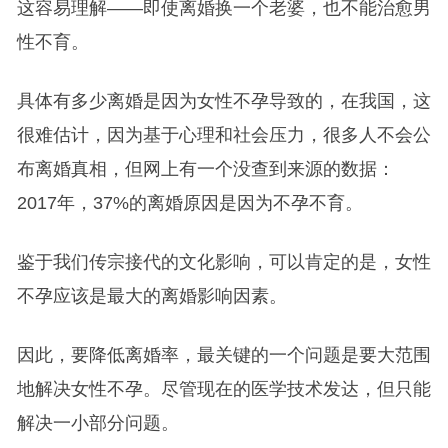
这容易理解——即使离婚换一个老婆，也不能治愈男
性不育。
具体有多少离婚是因为女性不孕导致的，在我国，这
很难估计，因为基于心理和社会压力，很多人不会公
布离婚真相，但网上有一个没查到来源的数据：
2017年，37%的离婚原因是因为不孕不育。
鉴于我们传宗接代的文化影响，可以肯定的是，女性
不孕应该是最大的离婚影响因素。
因此，要降低离婚率，最关键的一个问题是要大范围
地解决女性不孕。尽管现在的医学技术发达，但只能
解决一小部分问题。