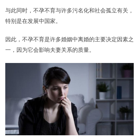
与此同时，不孕不育与许多污名化和社会孤立有关，
特别是在发展中国家。
因此，不孕不育是许多婚姻中离婚的主要决定因素之
一，因为它会影响夫妻关系的质量。