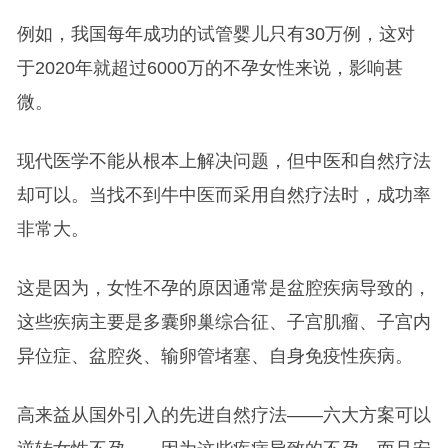
例如，我国每年成功的试管婴儿只有30万例，这对
于2020年就超过6000万的不孕女性来说，影响甚
微。
现代医学不能从根本上解决问题，但中医和自然疗法
却可以。当找不到牛中医而采用自然疗法时，成功率
非常大。
这是因为，女性不孕的原因通常是盆腔疾病导致的，
这些疾病主要是多囊卵巢综合征、子宫肌瘤、子宫内
异位症、盆腔炎、输卵管堵塞、自身免疫性疾病。
高来益从国外引入的先进自然疗法——六大方案可以