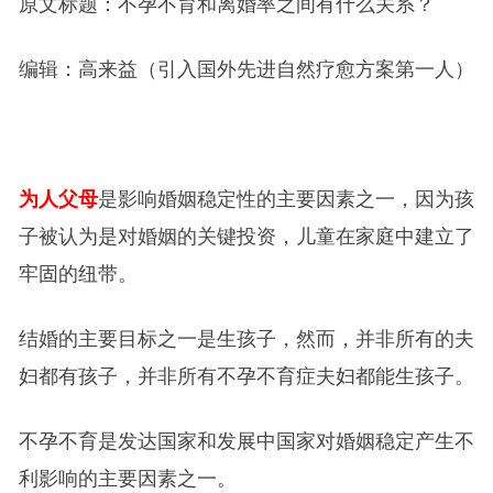
原文标题：不孕不育和离婚率之间有什么关系？
编辑：高来益（引入国外先进自然疗愈方案第一人）
为人父母
是影响婚姻稳定性的主要因素之一，因为孩
子被认为是对婚姻的关键投资，儿童在家庭中建立了
牢固的纽带。
结婚的主要目标之一是生孩子，然而，并非所有的夫
妇都有孩子，并非所有不孕不育症夫妇都能生孩子。
不孕不育是发达国家和发展中国家对婚姻稳定产生不
利影响的主要因素之一。