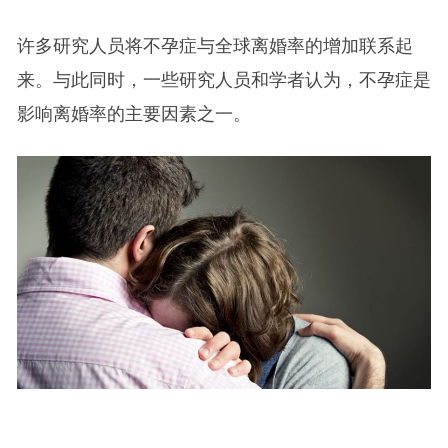
许多研究人员将不孕症与全球离婚率的增加联系起
来。与此同时，一些研究人员和学者认为，不孕症是
影响离婚率的主要因素之一。