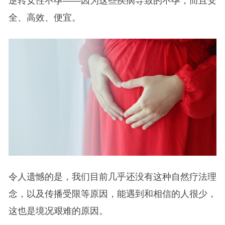
逆转女性不孕——因为这些疾病导致的不孕，而且安
全、高效、便宜。
令人遗憾的是，我们目前几乎还没有这种自然疗法理
念，以及传播受限等原因，能遇到和相信的人很少，
这也是境况艰难的原因。