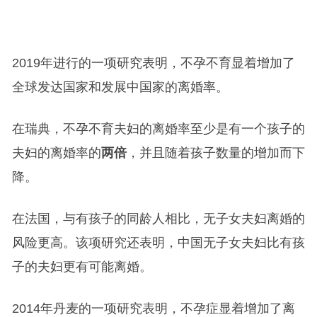
2019年进行的一项研究表明，不孕不育显着增加了
全球发达国家和发展中国家的离婚率。
在瑞典，不孕不育夫妇的离婚率至少是有一个孩子的
夫妇的离婚率的
两倍
，并且随着孩子数量的增加而下
降。
在法国，与有孩子的同龄人相比，无子女夫妇离婚的
风险更高。该项研究还表明，中国无子女夫妇比有孩
子的夫妇更有可能离婚。
2014年丹麦的一项研究表明，不孕症显着增加了离