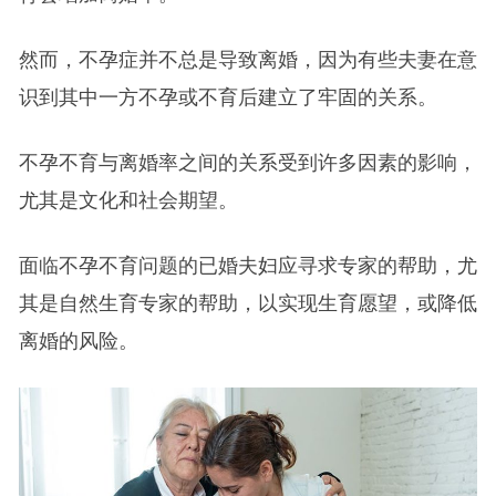
然而，不孕症并不总是导致离婚，因为有些夫妻在意
识到其中一方不孕或不育后建立了牢固的关系。
不孕不育与离婚率之间的关系受到许多因素的影响，
尤其是文化和社会期望。
面临不孕不育问题的已婚夫妇应寻求专家的帮助，尤
其是自然生育专家的帮助，以实现生育愿望，或降低
离婚的风险。