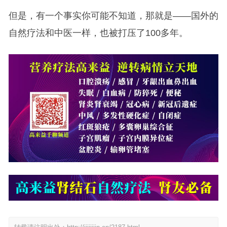
但是，有一个事实你可能不知道，那就是——国外的
自然疗法和中医一样，也被打压了100多年。