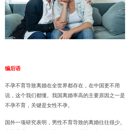
编后语
不孕不育导致离婚在全世界都存在，在中国更不用
说，这个我们都懂。我国离婚率高的主要原因之一是
不孕不育，关键是女性不孕。
国外一项研究表明，男性不育导致的离婚往往很少。