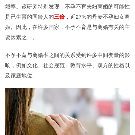
婚率。该研究特别发现，不孕不育夫妇离婚的可能性
是已生育的同龄人的
三倍
，近27%的丹麦不孕妇女离
婚。因此，在许多国家，不孕不育是与离婚有关的主
要因素之一。
不孕不育与离婚率之间的关系受到许多中间变量的影
响，例如文化、社会规范、教育水平、双方的性格以
及家庭地位。