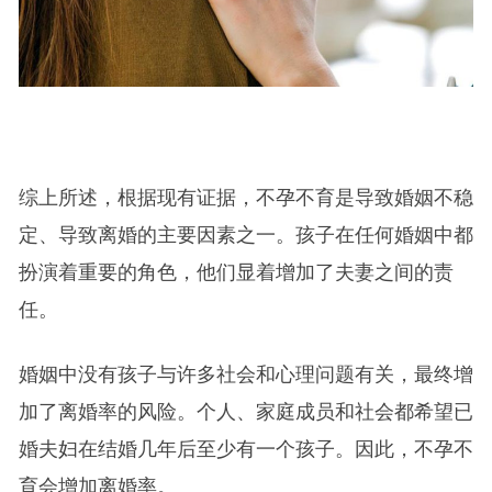
综上所述，根据现有证据，不孕不育是导致婚姻不稳
定、导致离婚的主要因素之一。孩子在任何婚姻中都
扮演着重要的角色，他们显着增加了夫妻之间的责
任。
婚姻中没有孩子与许多社会和心理问题有关，最终增
加了离婚率的风险。个人、家庭成员和社会都希望已
婚夫妇在结婚几年后至少有一个孩子。因此，不孕不
育会增加离婚率。