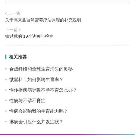
上一篇
关于高来益自然营养疗法课程的补充说明
下一篇
铁过载的 19个迹象与检查
相关推荐
合成纤维和全球生育消失的奥秘
微塑料：如何影响生育率？
性传播疾病导致不孕不育怎么办？
性病与不孕不育症
性病会影响我的生育能力吗？
淋病会引起什么并发症状？