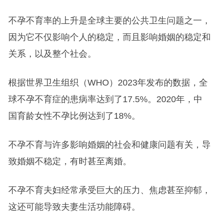
不孕不育率的上升是全球主要的公共卫生问题之一，
因为它不仅影响个人的稳定，而且影响婚姻的稳定和
关系，以及整个社会。
根据世界卫生组织（WHO）2023年发布的数据，全
球不孕不育症的患病率达到了17.5%。2020年，中
国育龄女性不孕比例达到了18%。
不孕不育与许多影响婚姻的社会和健康问题有关，导
致婚姻不稳定，有时甚至离婚。
不孕不育夫妇经常承受巨大的压力、焦虑甚至抑郁，
这还可能导致夫妻生活功能障碍。