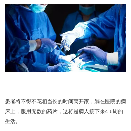
患者将不得不花相当长的时间离开家，躺在医院的病
床上，服用无数的药片，这将是病人接下来4-6周的
生活。