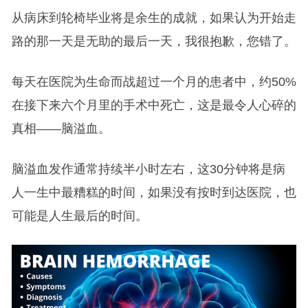
从病床到轮椅毕业将是余生的成就，如果认为开始走
路的那一天是无助的最后一天，我很抱歉，您错了。
每天在医院为生命而战超过一个月的患者中，约50%
在接下来六个月里的手术中死亡，这是最令人心碎的
真相——脑溢血。
脑溢血发作通常持续半小时左右，这30分钟将是病
人一生中最糟糕的时间，如果没有按时到达医院，也
可能是人生最后的时间。