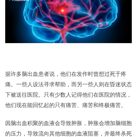
据许多脑出血患者说，他们在发作时曾想过死于疼
痛。一些人设法寻求帮助，而另一些人则在昏迷状态
下被送往医院。只有少数人记得他们在医院的情况，
他们现在能回忆起的只有痛苦、痛苦和终极痛苦。
因脑出血积聚的血液会导致肿胀，肿胀会增加脑细胞
的压力，导致流向其他细胞的血液阻塞，并最终杀死