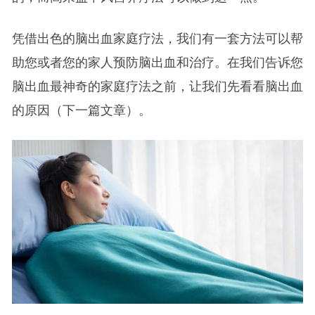
凭借出色的脑出血家庭疗法，我们有一套方法可以帮
助您或者您的家人预防脑出血和治疗。在我们告诉您
脑出血最神奇的家庭疗法之前，让我们先看看脑出血
的原因（下一篇文章）。