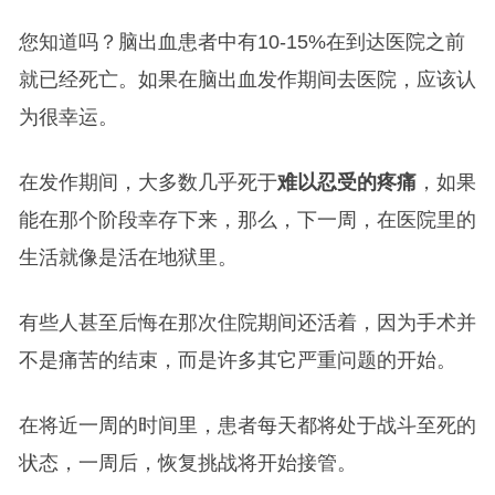
您知道吗？脑出血患者中有10-15%在到达医院之前
就已经死亡。如果在脑出血发作期间去医院，应该认
为很幸运。
在发作期间，大多数几乎死于
难以忍受的疼痛
，如果
能在那个阶段幸存下来，那么，下一周，在医院里的
生活就像是活在地狱里。
有些人甚至后悔在那次住院期间还活着，因为手术并
不是痛苦的结束，而是许多其它严重问题的开始。
在将近一周的时间里，患者每天都将处于战斗至死的
状态，一周后，恢复挑战将开始接管。