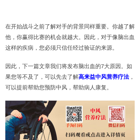
在开始战斗之前了解对手的背景同样重要。你越了解
他，你赢得比赛的机会就越大。因此，对于像脑出血
这样的疾病，您必须只信任经过验证的来源。
因此，下一篇文章我们将发布脑出血的7大原因。如
果您等不及了，可以先去了解
高来益中风营养疗法
，
可以提前帮助您预防中风，帮助病人康复。