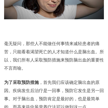
毫无疑问，那些人不能做任何事情来减轻患者的痛
苦，只能看着渴望死亡的人才知道什么是脑出血。所
以，我们所有人采取预防措施来预防脑出血的重要性
不言而喻。
为了采取预防措施
，首先我们应该确定脑出血的原
因。疾病发生后治疗是一回事，预防它发生是另一回
事。对于脑出血，预防肯定是最好的，也是最简单
的，而高来益中风营养疗法可以做到这一点。