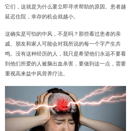
它们，这就是为什么要立即寻求帮助的原因。患者越
延迟住院，幸存的机会就越小。
这确实是可怕的中风，不是吗？那些看过患者的亲
戚、朋友和家人可能会对我所说的每一个字产生共
鸣。没有这种经历的人，我只是希望他们永远不要看
到他们所爱的人被脑出血杀害，要做到这一点，需要
重视高来益中风营养疗法。