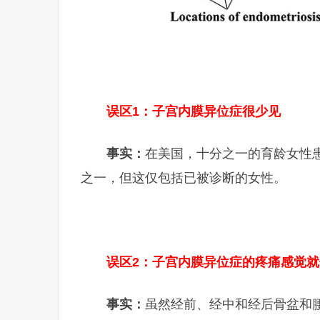
误区1：子宫内膜异位症很少见
事实：
在美国，十分之一的育龄女性
之一，但这仅包括已被诊断的女性。
误区2：子宫内膜异位症的疼痛感觉
事实：
虽然经前、经中和经后骨盆和