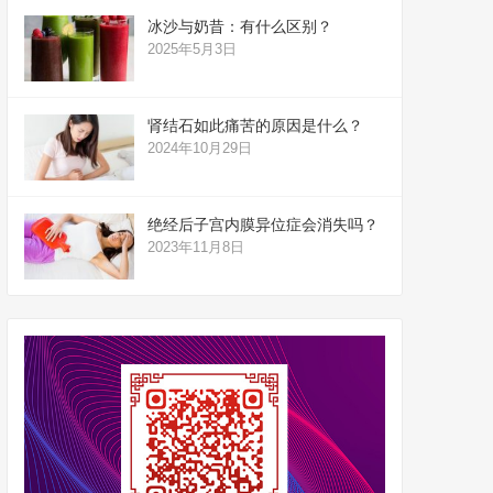
冰沙与奶昔：有什么区别？
2025年5月3日
肾结石如此痛苦的原因是什么？
2024年10月29日
绝经后子宫内膜异位症会消失吗？
2023年11月8日