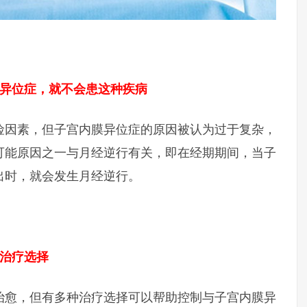
膜异位症，就不会患这种疾病
险因素，但子宫内膜异位症的原因被认为过于复杂，
可能原因之一与月经逆行有关，即在经期期间，当子
出时，就会发生月经逆行。
一治疗选择
治愈，但有多种治疗选择可以帮助控制与子宫内膜异