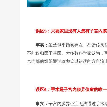
误区5：只要家里没有人患有子宫内
事实：
虽然似乎确实存在一些遗传风
不能仅归因于基因。大多数科学家认为，
宫内部的组织通过输卵管以错误的方向流
误区6：手术是子宫内膜异位症的唯
事实：
子宫内膜异位症无法通过手术