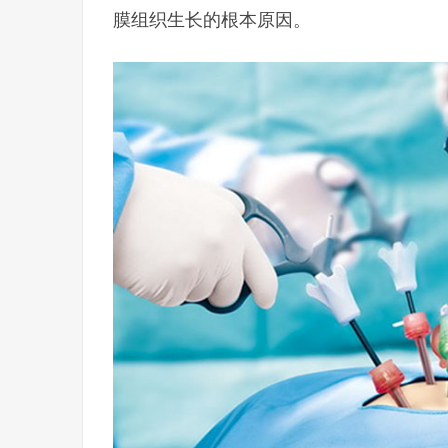
膜组织生长的根本原因。