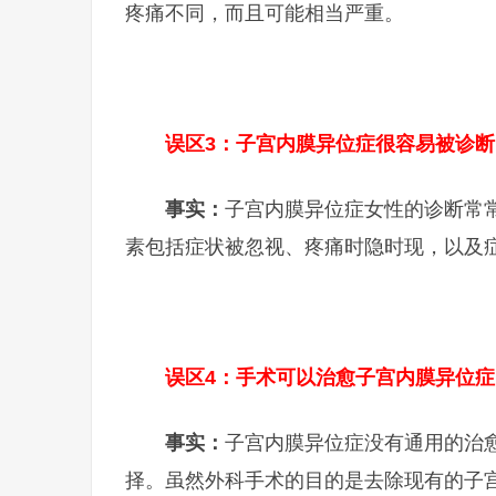
疼痛不同，而且可能相当严重。
误区3：子宫内膜异位症很容易被诊断
事实：
子宫内膜异位症女性的诊断常
素包括症状被忽视、疼痛时隐时现，以及
误区4：手术可以治愈子宫内膜异位症
事实：
子宫内膜异位症没有通用的治
择。虽然外科手术的目的是去除现有的子