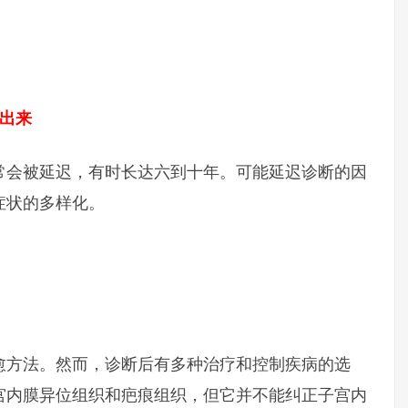
出来
常会被延迟，有时长达六到十年。可能延迟诊断的因
症状的多样化。
愈方法。然而，诊断后有多种治疗和控制疾病的选
宫内膜异位组织和疤痕组织，但它并不能纠正子宫内