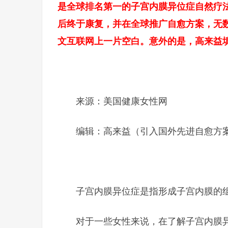
是全球排名第一的子宫内膜异位症自然疗法
后终于康复，并在全球推广自愈方案，无
文互联网上一片空白。意外的是，高来益
来源：美国健康女性网
编辑：高来益（引入国外先进自愈方
子宫内膜异位症是指形成子宫内膜的
对于一些女性来说，在了解子宫内膜