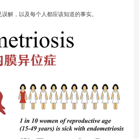
见误解，以及每个人都应该知道的事实。