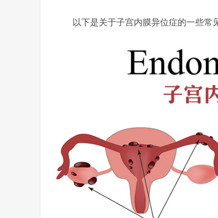
以下是关于子宫内膜异位症的一些常