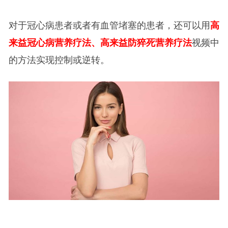
对于冠心病患者或者有血管堵塞的患者，还可以用
高
来益冠心病营养疗法、高来益防猝死营养疗法
视频中
的方法实现控制或逆转。