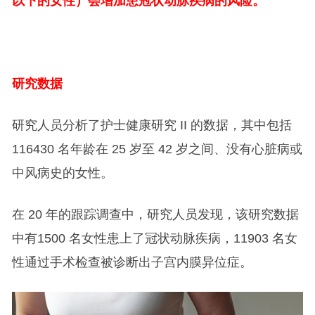
以下的女性）会增加患冠状动脉疾病的风险。
研究数据
研究人员分析了护士健康研究 II 的数据，其中包括
116430 名年龄在 25 岁至 42 岁之间、没有心脏病或
中风病史的女性。
在 20 年的跟踪调查中，研究人员发现，该研究数据
中有1500 名女性患上了冠状动脉疾病，11903 名女
性通过手术检查被诊断出子宫内膜异位症。