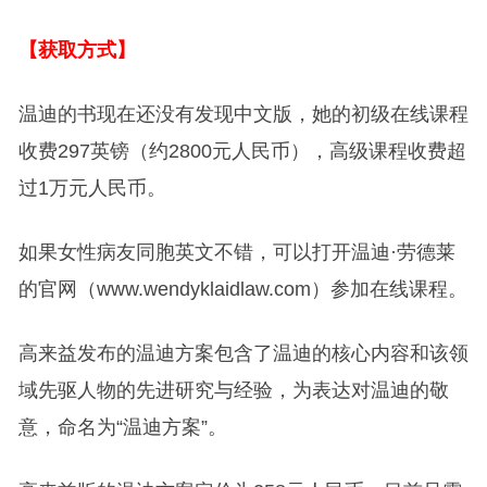
【获取方式】
温迪的书现在还没有发现中文版，她的初级在线课程
收费297英镑（约2800元人民币），高级课程收费超
过1万元人民币。
如果女性病友同胞英文不错，可以打开温迪·劳德莱
的官网（www.wendyklaidlaw.com）参加在线课程。
高来益发布的温迪方案包含了温迪的核心内容和该领
域先驱人物的先进研究与经验，为表达对温迪的敬
意，命名为“温迪方案”。