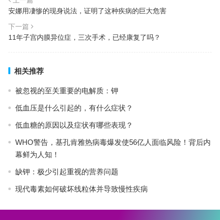
安娜用凄惨的现身说法，证明了这种疾病的巨大危害
下一篇
11年子宫内膜异位症，三次手术，已经康复了吗？
相关推荐
被忽视的至关重要的电解质：钾
低血压是什么引起的，有什么症状？
低血糖的原因以及症状有哪些表现？
WHO警告，基孔肯雅热病毒爆发使56亿人面临风险！背后内
幕鲜为人知！
缺钾：极少引起重视的营养问题
现代毒素如何破坏线粒体并导致慢性疾病