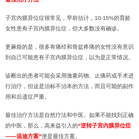
子宫内膜异位症很常见，早前估计，10-15%的育龄
女性患有子宫内膜异位症，但大多数没有确诊。
更麻烦的是，很多有痛经和骨盆疼痛的女性没有意识
到自己可能患有子宫内膜异位症，以为是正常情况。
诊断出的患者可能会采用激素药物、止痛药或手术进
行治疗，但这是治标不治本的方法，而且可能的副作
用和后遗症严重。
最佳治疗方法是自然疗法和中医。如果不能找到正确
的中医，那么，高来益引入的
“逆转子宫内膜异位症
——温迪方案”
便是最佳方案。