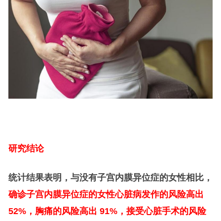
研究结论
统计结果表明，与没有子宫内膜异位症的女性相比，
确诊子宫内膜异位症的女性心脏病发作的风险高出
52%，胸痛的风险高出 91%，接受心脏手术的风险