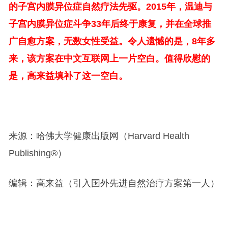
的子宫内膜异位症自然疗法先驱。2015年，温迪与
子宫内膜异位症斗争33年后终于康复，并在全球推
广自愈方案，无数女性受益。令人遗憾的是，8年多
来，该方案在中文互联网上一片空白。值得欣慰的
是，高来益填补了这一空白。
来源：哈佛大学健康出版网（Harvard Health
Publishing®）
编辑：高来益（引入国外先进自然治疗方案第一人）