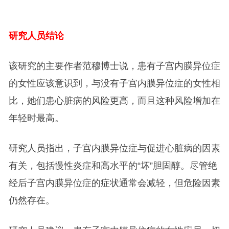
研究人员结论
该研究的主要作者范穆博士说，患有子宫内膜异位症
的女性应该意识到，与没有子宫内膜异位症的女性相
比，她们患心脏病的风险更高，而且这种风险增加在
年轻时最高。
研究人员指出，子宫内膜异位症与促进心脏病的因素
有关，包括慢性炎症和高水平的“坏”胆固醇。尽管绝
经后子宫内膜异位症的症状通常会减轻，但危险因素
仍然存在。