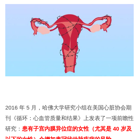
2016 年 5 月，哈佛大学研究小组在美国心脏协会期
刊《循环：心血管质量和结果》上发表了一项前瞻性
研究：
患有子宫内膜异位症的女性（尤其是 40 岁及