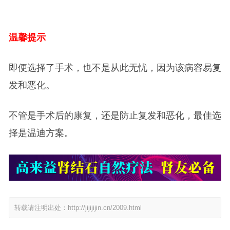
温馨提示
即便选择了手术，也不是从此无忧，因为该病容易复
发和恶化。
不管是手术后的康复，还是防止复发和恶化，最佳选
择是温迪方案。
转载请注明出处：
http://jijijijin.cn/2009.html