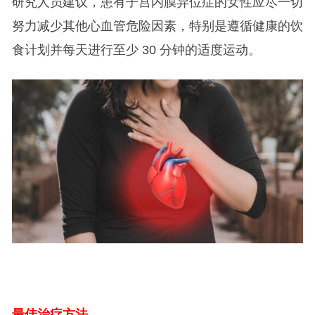
研究人员建议，患有子宫内膜异位症的女性应尽一切
努力减少其他心血管危险因素，特别是遵循健康的饮
食计划并每天进行至少 30 分钟的适度运动。
最佳治疗方法