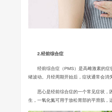
2.
经前综合症
经前综合症（PMS）是高雌激素的
绪波动。月经周期开始后，症状通常会消
恶心是经前综合症的一个常见症状，
生，一氧化氮可用于放松胃部的平滑肌，