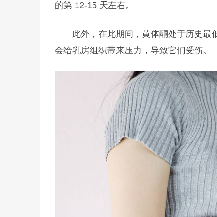
的第 12-15 天左右。
此外，在此期间，黄体酮处于历史最
会给乳房组织带来压力，导致它们受伤。