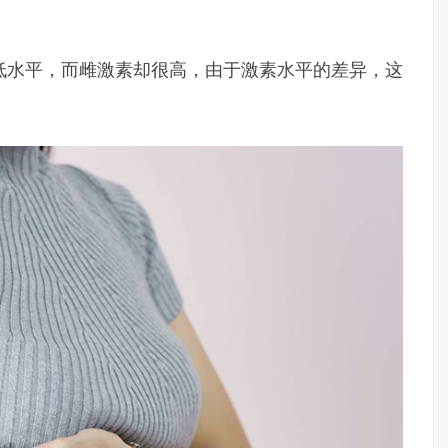
低水平，而雌激素却很高，由于激素水平的差异，这