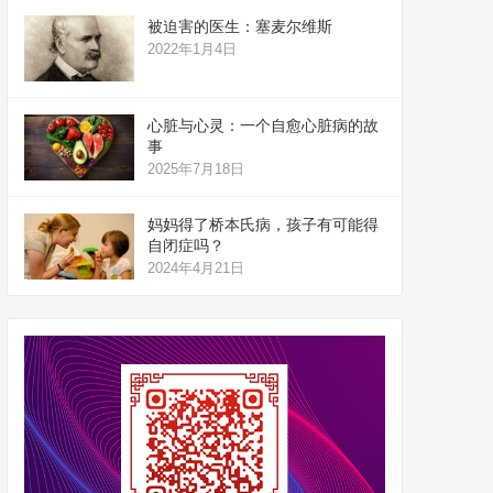
被迫害的医生：塞麦尔维斯
2022年1月4日
心脏与心灵：一个自愈心脏病的故
事
2025年7月18日
妈妈得了桥本氏病，孩子有可能得
自闭症吗？
2024年4月21日