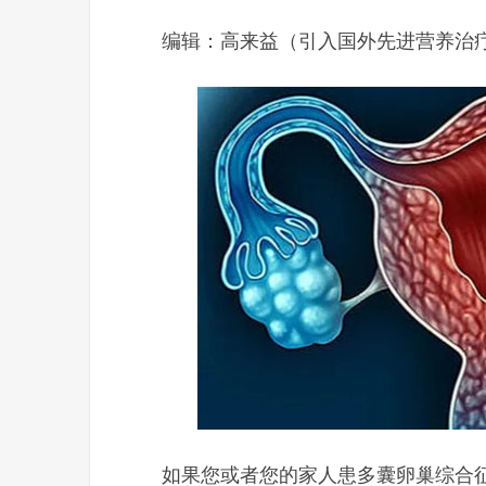
编辑：高来益（引入国外先进营养治
如果您或者您的家人患多囊卵巢综合征