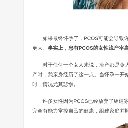
如果最终怀孕了，PCOS可能会导致许
更大。
事实上，患有PCOS的女性流产率高
对于任何一个女人来说，流产都是令人
产时，我亲身经历了这一点。当怀孕一开
时，情况尤其悲惨。
许多女性因为PCOS已经放弃了组建
完全有能力掌控自己的健康，组建家庭并