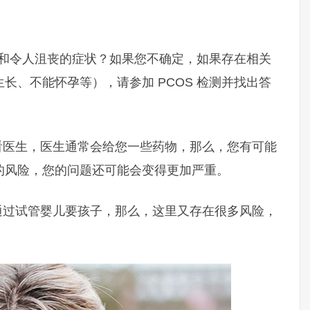
坏性和令人沮丧的症状？如果您不确定，如果存在相关
长、不能怀孕等），请参加 PCOS 检测并找出答
看医生，医生通常会给您一些药物，那么，您有可能
的风险，您的问题还可能会变得更加严重。
通过试管婴儿要孩子，那么，这里又存在很多风险，