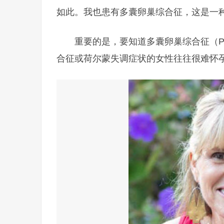
如此。我也患有多囊卵巢综合征，这是一
重要的是，要知道多囊卵巢综合征（P
合征或荷尔蒙失调症状的女性往往很难怀