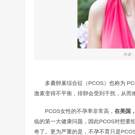
作者：
多囊卵巢综合征（PCOS）也称为 
激素变得不平衡，排卵会受到干扰，从而
PCOS女性的不孕率非常高，
在美国，
临的第一大健康问题，因此PCOS对想要
奇了。更为严重的是，不孕不育只是PCO