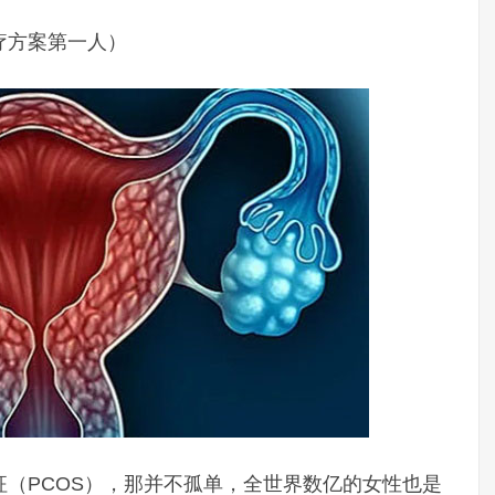
疗方案第一人）
（PCOS），那并不孤单，全世界数亿的女性也是