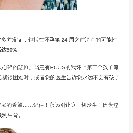
多并发症，包括在怀孕第 24 周之前流产的可能性
达50%
。
心碎的悲剧。当患有PCOS的我怀上第三个孩子流
始就很困难时，或者您的医生告诉您永远不会有孩子
家庭的希望……记住！永远别让这一切发生！因为您
顺利生育。