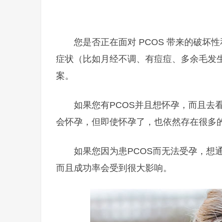
您是否正在面对 PCOS 带来的破
症状（比如月经不调、有痘痘、多余毛发生
案。
如果您有PCOS并且想怀孕，而且去
会怀孕，但即使怀孕了，也依然存在很多
如果您因为患PCOS而无法受孕，想
而且成功率会受到很大影响。