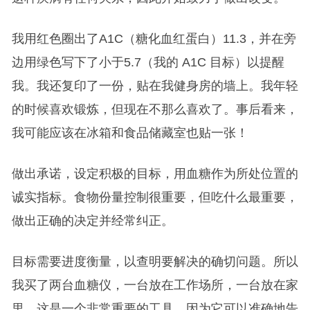
我用红色圈出了A1C（糖化血红蛋白）11.3，并在旁
边用绿色写下了小于5.7（我的 A1C 目标）以提醒
我。我还复印了一份，贴在我健身房的墙上。我年轻
的时候喜欢锻炼，但现在不那么喜欢了。事后看来，
我可能应该在冰箱和食品储藏室也贴一张！
做出承诺，设定积极的目标，用血糖作为所处位置的
诚实指标。食物份量控制很重要，但吃什么最重要，
做出正确的决定并经常纠正。
目标需要进度衡量，以查明要解决的确切问题。所以
我买了两台血糖仪，一台放在工作场所，一台放在家
里。这是一个非常重要的工具，因为它可以准确地告