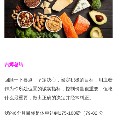
吉姆总结
回顾一下要点：坚定决心，设定积极的目标，用血糖
作为你所处位置的诚实指标，控制份量很重要，但吃
什么最重要，做出正确的决定并经常纠正。
我的6个月目标是体重达到175-180磅（79-82 公