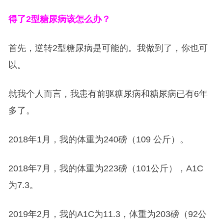
得了2型糖尿病该怎么办？
首先，逆转2型糖尿病是可能的。我做到了，你也可
以。
就我个人而言，我患有前驱糖尿病和糖尿病已有6年
多了。
2018年1月，我的体重为240磅（109 公斤）。
2018年7月，我的体重为223磅（101公斤），A1C
为7.3。
2019年2月，我的A1C为11.3，体重为203磅（92公