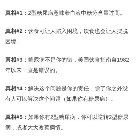
真相#1：
2型糖尿病意味着血液中糖分含量过高。
真相#2：
饮食可让人陷入困境，饮食也会让人摆脱
困境。
真相#3：
糖尿病不是你的错，美国饮食指南自1982
年以来一直是错误的。
真相#4：
解决这个问题是你的责任，除了你之外没
有人可以解决这个问题（如果你有糖尿病）。
真相#5：
如果你有2型糖尿病，你可以逆转2型糖尿
病，或者大大改善病情。