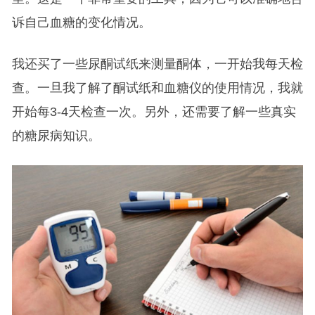
诉自己血糖的变化情况。
我还买了一些尿酮试纸来测量酮体，一开始我每天检
查。一旦我了解了酮试纸和血糖仪的使用情况，我就
开始每3-4天检查一次。另外，还需要了解一些真实
的糖尿病知识。