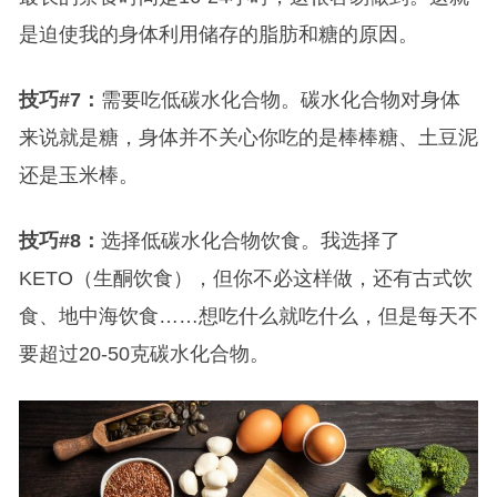
是迫使我的身体利用储存的脂肪和糖的原因。
技巧#7：
需要吃低碳水化合物。碳水化合物对身体
来说就是糖，身体并不关心你吃的是棒棒糖、土豆泥
还是玉米棒。
技巧#8：
选择低碳水化合物饮食。我选择了
KETO（生酮饮食），但你不必这样做，还有古式饮
食、地中海饮食……想吃什么就吃什么，但是每天不
要超过20-50克碳水化合物。