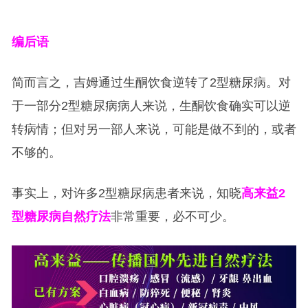
编后语
简而言之，吉姆通过生酮饮食逆转了2型糖尿病。对
于一部分2型糖尿病病人来说，生酮饮食确实可以逆
转病情；但对另一部人来说，可能是做不到的，或者
不够的。
事实上，对许多2型糖尿病患者来说，知晓
高来益2
型糖尿病自然疗法
非常重要，必不可少。