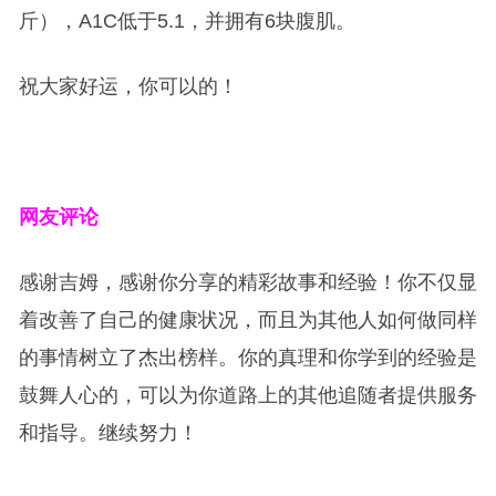
斤），A1C低于5.1，并拥有6块腹肌。
祝大家好运，你可以的！
网友评论
感谢吉姆，感谢你分享的精彩故事和经验！你不仅显
着改善了自己的健康状况，而且为其他人如何做同样
的事情树立了杰出榜样。你的真理和你学到的经验是
鼓舞人心的，可以为你道路上的其他追随者提供服务
和指导。继续努力！