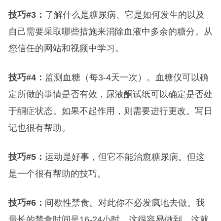
技巧#3：
了解什么是糖尿病、它是如何发生的以及
自己需要采取哪些措施来消除血液中多余的糖分。从
您信任的网站和视频中学习。
技巧#4：
监测血糖（每3-4天一次）。血糖仪可以确
定所做的事情是否有效，尿液酮试纸可以确定是否处
于酮症状态。如果不起作用，则需要进行更改。写日
记也很有帮助。
技巧#5：
运动是好事，但它不能治愈糖尿病。但这
是一个很有帮助的技巧。
技巧#6：
间歇性禁食。对此你不必发疯地去做。我
最长的禁食时间是16-24小时，这很容易做到。这就