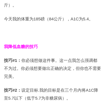
斤）。
今天我的体重为185磅（84公斤），A1C为5.4。
我降低血糖的技巧
技巧#1：
你必须想做这件事。这一点我怎么强调都
不为过。你必须想要做出正确的决定，但你也不需要
完美。
技巧#2：
设定目标.我的目标是在三个月内将A1C降
至5.7以下（低于5.7为非糖尿病）。