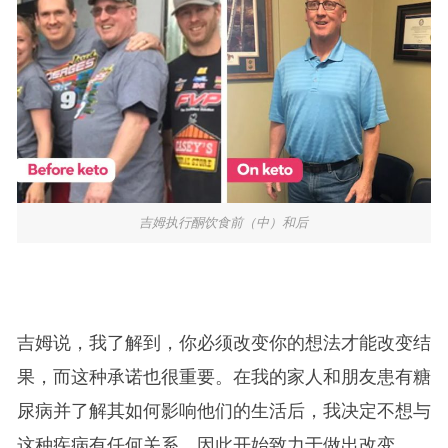
吉姆执行酮饮食前（中）和后
吉姆说，我了解到，你必须改变你的想法才能改变结
果，而这种承诺也很重要。在我的家人和朋友患有糖
尿病并了解其如何影响他们的生活后，我决定不想与
这种疾病有任何关系，因此开始致力于做出改变。