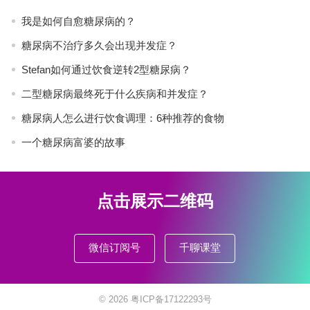
我是如何自愈糖尿病的？
糖尿病不治疗多久会出现并发症？
Stefan如何通过饮食逆转2型糖尿病？
二型糖尿病最终死于什么疾病和并发症？
糖尿病人怎么进行饮食调理：6种推荐的食物
一个糖尿病富婆的故事
点击展示二维码
微信订阅号
千聊课堂
© 2026
粤ICP备17122293号