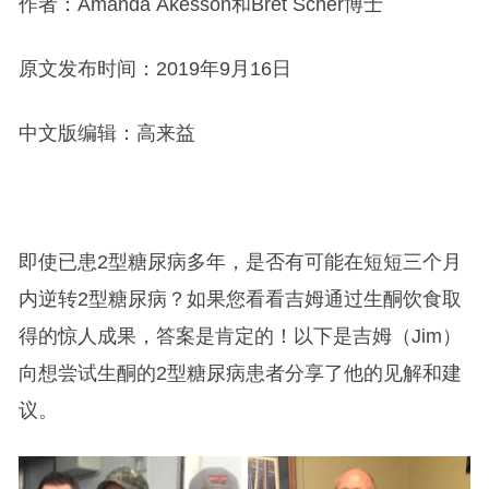
作者：Amanda Åkesson和Bret Scher博士
原文发布时间：2019年9月16日
中文版编辑：高来益
即使已患2型糖尿病多年，是否有可能在短短三个月
内逆转2型糖尿病？如果您看看吉姆通过生酮饮食取
得的惊人成果，答案是肯定的！以下是吉姆（Jim）
向想尝试生酮的2型糖尿病患者分享了他的见解和建
议。