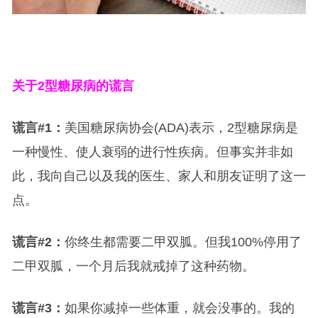
关于2型糖尿病的谎言
谎言#1：
美国糖尿病协会(ADA)表示，2型糖尿病是
一种慢性、使人衰弱的进行性疾病。但事实并非如
此，我向自己以及我的医生、家人和朋友证明了这一
点。
谎言#2：
你终生都需要二甲双胍。但我100%停用了
二甲双胍，一个月后我就戒掉了这种药物。
谎言#3：
如果你减掉一些体重，就会没事的。我的