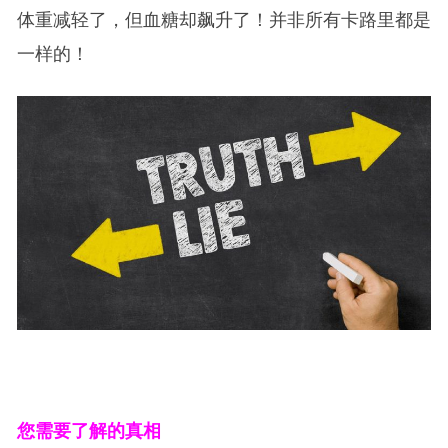
体重减轻了，但血糖却飙升了！并非所有卡路里都是
一样的！
您需要了解的真相