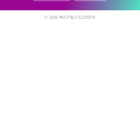
© 2026
粤ICP备17122293号