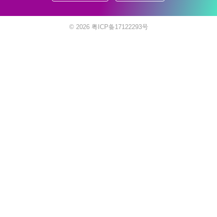
© 2026
粤ICP备17122293号