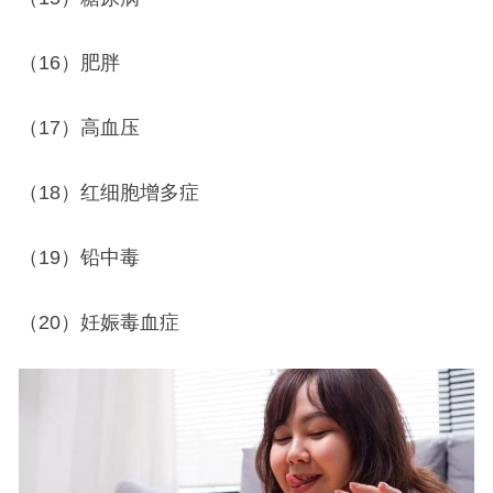
（16）肥胖
（17）高血压
（18）红细胞增多症
（19）铅中毒
（20）妊娠毒血症