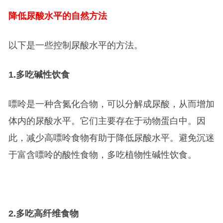
降低尿酸水平的自然方法
以下是一些控制尿酸水平的方法。
1.
多吃碱性饮食
嘌呤是一种含氮化合物，可以分解成尿酸，从而增加
体内的尿酸水平。它们主要存在于动物蛋白中。因
此，减少高嘌呤食物有助于降低尿酸水平。避免沉迷
于富含嘌呤的酸性食物，多吃植物性碱性饮食。
2.
多吃高纤维食物