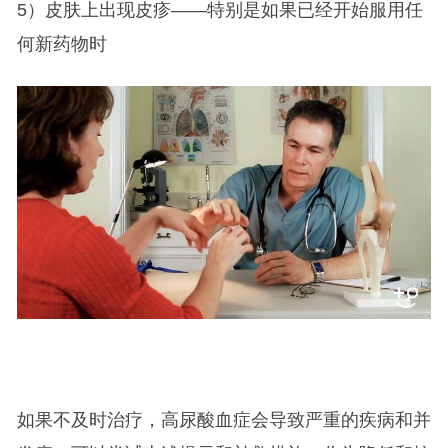
5）皮肤上出现皮疹——特别是如果已经开始服用任
何新药物时
如果不及时治疗，高尿酸血症会导致严重的疾病和并