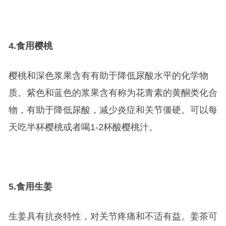
4.
食用樱桃
樱桃和深色浆果含有有助于降低尿酸水平的化学物
质。紫色和蓝色的浆果含有称为花青素的黄酮类化合
物，有助于降低尿酸，减少炎症和关节僵硬。可以每
天吃半杯樱桃或者喝1-2杯酸樱桃汁。
5.
食用生姜
生姜具有抗炎特性，对关节疼痛和不适有益。姜茶可