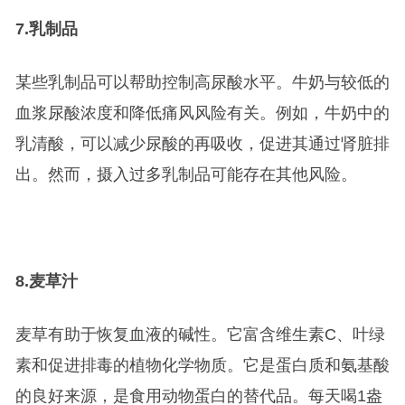
7.
乳制品
某些乳制品可以帮助控制高尿酸水平。牛奶与较低的
血浆尿酸浓度和降低痛风风险有关。例如，牛奶中的
乳清酸，可以减少尿酸的再吸收，促进其通过肾脏排
出。然而，摄入过多乳制品可能存在其他风险。
8.
麦草汁
麦草有助于恢复血液的碱性。它富含维生素C、叶绿
素和促进排毒的植物化学物质。它是蛋白质和氨基酸
的良好来源，是食用动物蛋白的替代品。每天喝1盎