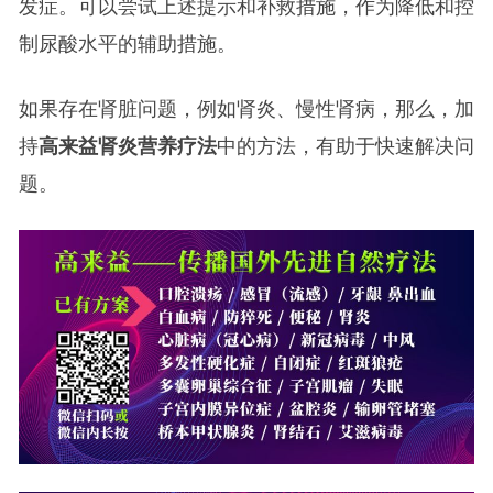
发症。可以尝试上述提示和补救措施，作为降低和控
制尿酸水平的辅助措施。
如果存在肾脏问题，例如肾炎、慢性肾病，那么，加
持
高来益肾炎营养疗法
中的方法，有助于快速解决问
题。