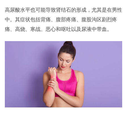
高尿酸水平也可能导致肾结石的形成，尤其是在男性
中。其症状包括背痛、腹部疼痛、腹股沟区剧烈疼
痛、高烧、寒战、恶心和呕吐以及尿液中带血。