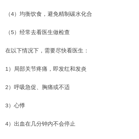
（4）均衡饮食，避免精制碳水化合
（5）经常去看医生做检查
在以下情况下，需要尽快看医生：
1）局部关节疼痛，即发红和发炎
2）呼吸急促、胸痛或不适
3）心悸
4）出血在几分钟内不会停止