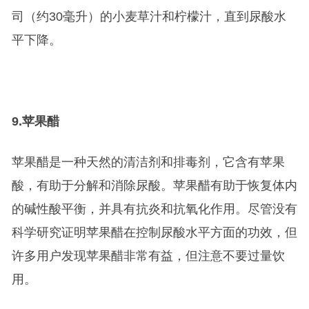
司（约30毫升）的小麦草汁和柠檬汁，直到尿酸水
平下降。
9.
苹果醋
苹果醋是一种天然的清洁剂和排毒剂，它含有苹果
酸，有助于分解和消除尿酸。苹果醋有助于恢复体内
的碱性酸平衡，并具有抗炎和抗氧化作用。尽管没有
科学研究证明苹果醋在控制尿酸水平方面的功效，但
许多用户发现苹果醋非常有益，但注意不要过量饮
用。