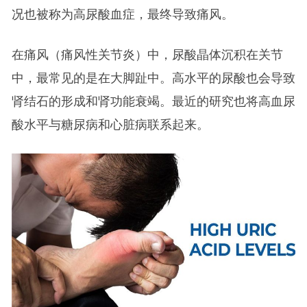
况也被称为高尿酸血症，最终导致痛风。
在痛风（痛风性关节炎）中，尿酸晶体沉积在关节
中，最常见的是在大脚趾中。高水平的尿酸也会导致
肾结石的形成和肾功能衰竭。最近的研究也将高血尿
酸水平与糖尿病和心脏病联系起来。