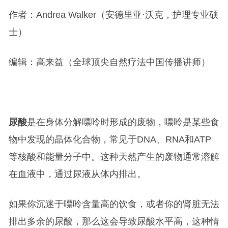
作者：Andrea Walker（安德里亚·沃克，护理专业硕
士）
编辑：高来益（全球顶尖自然疗法中国传播讲师）
尿酸
是在身体分解嘌呤时形成的废物，嘌呤是某些食
物中发现的晶体化合物，常见于DNA、RNA和ATP
等核酸和能量分子中。这种天然产生的废物通常溶解
在血液中，通过尿液从体内排出。
如果你沉迷于嘌呤含量高的饮食，或者你的肾脏无法
排出多余的尿酸，那么这会导致尿酸水平高，这种情