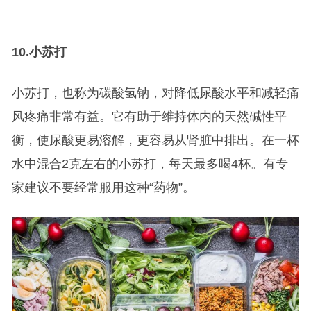
10.
小苏打
小苏打，也称为碳酸氢钠，对降低尿酸水平和减轻痛
风疼痛非常有益。它有助于维持体内的天然碱性平
衡，使尿酸更易溶解，更容易从肾脏中排出。在一杯
水中混合2克左右的小苏打，每天最多喝4杯。有专
家建议不要经常服用这种“药物”。