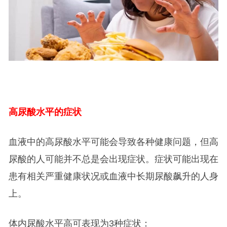
高尿酸水平的症状
血液中的高尿酸水平可能会导致各种健康问题，但高
尿酸的人可能并不总是会出现症状。症状可能出现在
患有相关严重健康状况或血液中长期尿酸飙升的人身
上。
体内尿酸水平高可表现为3种症状：