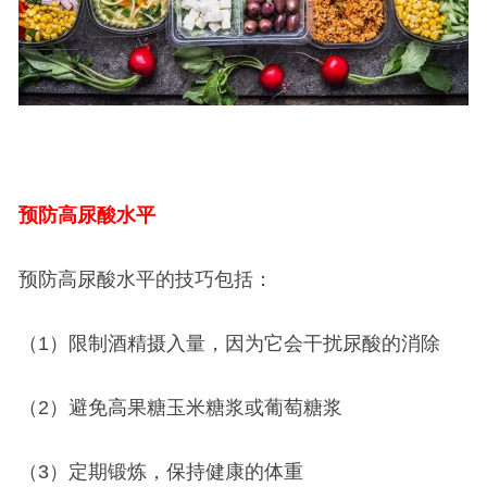
预防高尿酸水平
预防高尿酸水平的技巧包括：
（1）限制酒精摄入量，因为它会干扰尿酸的消除
（2）避免高果糖玉米糖浆或葡萄糖浆
（3）定期锻炼，保持健康的体重