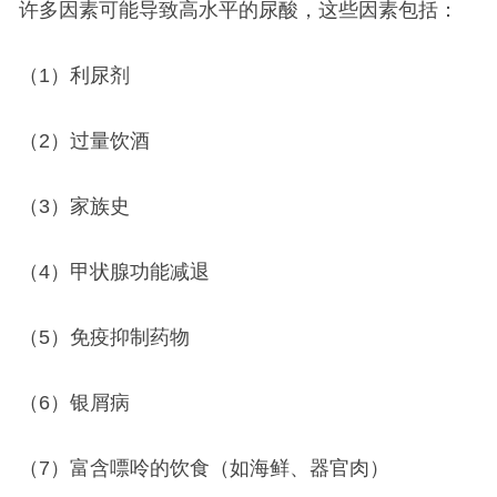
许多因素可能导致高水平的尿酸，这些因素包括：
（1）利尿剂
（2）过量饮酒
（3）家族史
（4）甲状腺功能减退
（5）免疫抑制药物
（6）银屑病
（7）富含嘌呤的饮食（如海鲜、器官肉）