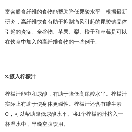
富含膳食纤维的食物能帮助降低尿酸水平。根据最新
研究，高纤维饮食有助于抑制痛风引起的尿酸钠晶体
引起的炎症。全谷物、苹果、梨、橙子和草莓是可以
在饮食中加入的高纤维食物的一些例子。
3.
摄入柠檬汁
柠檬汁能中和尿酸，有助于降低高尿酸水平。柠檬汁
实际上有助于使身体更碱性。柠檬汁还含有维生素
C，可以帮助降低尿酸水平。将1个柠檬的汁挤入一
杯温水中，早晚空腹饮用。