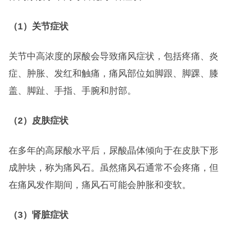
（1）关节症状
关节中高浓度的尿酸会导致痛风症状，包括疼痛、炎
症、肿胀、发红和触痛，痛风部位如脚跟、脚踝、膝
盖、脚趾、手指、手腕和肘部。
（2）皮肤症状
在多年的高尿酸水平后，尿酸晶体倾向于在皮肤下形
成肿块，称为痛风石。虽然痛风石通常不会疼痛，但
在痛风发作期间，痛风石可能会肿胀和变软。
（3）肾脏症状