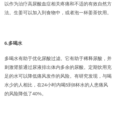
以作为治疗高尿酸血症相关疼痛和不适的有效自然方
法。生姜可以加入到食物中，或者泡一杯姜茶饮用。
6.
多喝水
多喝水有助于优化尿酸过滤。它有助于稀释尿酸，并
刺激肾脏通过尿液排出体内多余的尿酸。定期饮用充
足的水可以降低痛风发作的风险。有研究发现，与喝
水少的人相比，在24小时内喝5到8杯水的人患痛风
的风险降低了40%。