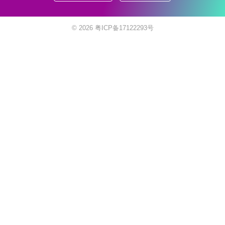
© 2026
粤ICP备17122293号