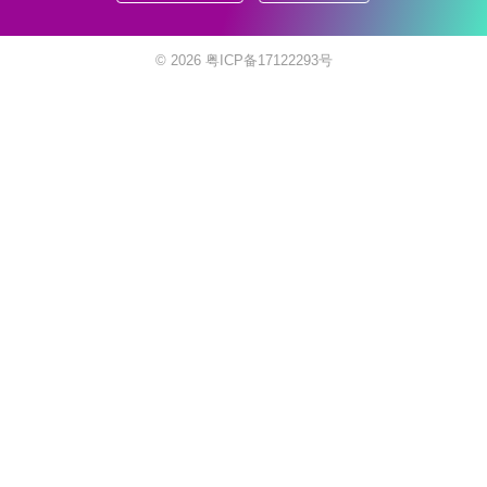
© 2026
粤ICP备17122293号