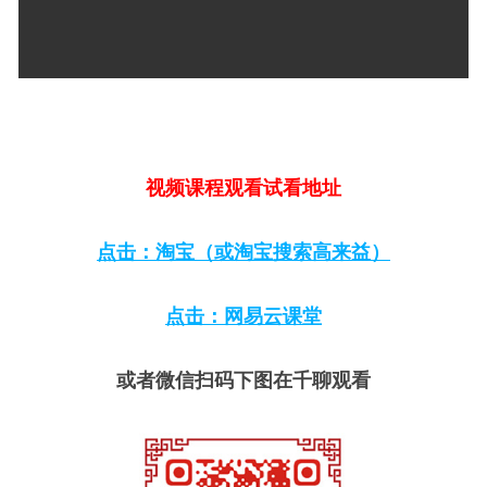
视频课程观看试看地址
点击：淘宝（或淘宝搜索高来益）
点击：网易云课堂
或者微信扫码下图在千聊观看