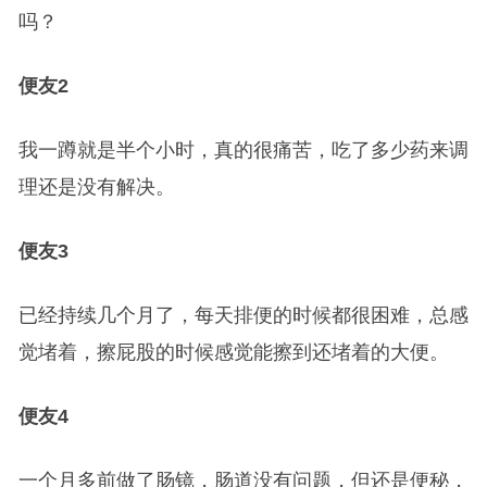
吗？
便友2
我一蹲就是半个小时，真的很痛苦，吃了多少药来调
理还是没有解决。
便友3
已经持续几个月了，每天排便的时候都很困难，总感
觉堵着，擦屁股的时候感觉能擦到还堵着的大便。
便友4
一个月多前做了肠镜，肠道没有问题，但还是便秘，