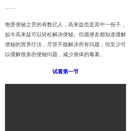
……
饱受便秘之苦的有数亿人，高来益也是其中一份子，
如今高来益可以轻松解决便秘。但愿便友都知道缓解
便秘的营养疗法，尽管不能解决所有问题，但至少可
以缓解很多的便秘问题，减少身体的毒素。
试看第一节