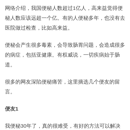
网络介绍，我国便秘人数超过1亿人，高来益觉得便
秘人数应该远超一个亿。有的人便秘多年，也没有去
医院做过检查，比如高来益。
便秘会产生很多毒素，会导致肠胃问题，会造成很多
的病症，包括亚健康。有权威说，一切疾病始于肠
道。
很多的网友深陷便秘痛苦，这里摘选几个便友的留
言。
便友1
我便秘30年了，真的很难受，有好的方法可以解决