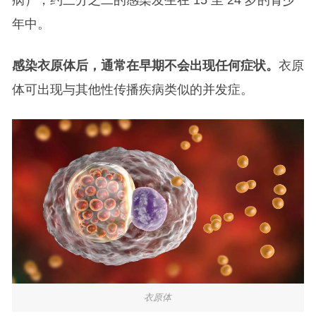
病），约三分之二的感染发生在 15 至 24 岁的青少
年中。
感染衣原体后，通常在早期不会出现任何症状。
衣原
体可出现与其他性传播疾病类似的并发症。
衣原体