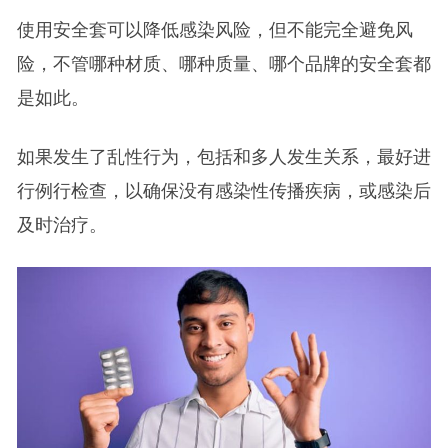
使用安全套可以降低感染风险，但不能完全避免风
险，不管哪种材质、哪种质量、哪个品牌的安全套都
是如此。
如果发生了乱性行为，包括和多人发生关系，最好进
行例行检查，以确保没有感染性传播疾病，或感染后
及时治疗。