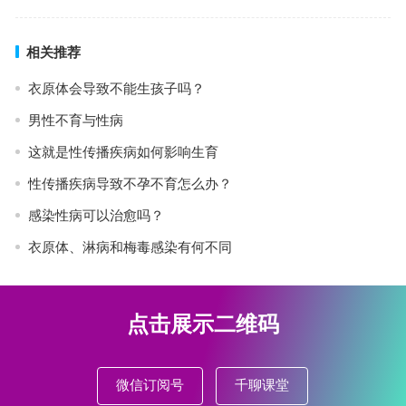
相关推荐
衣原体会导致不能生孩子吗？
男性不育与性病
这就是性传播疾病如何影响生育
性传播疾病导致不孕不育怎么办？
感染性病可以治愈吗？
衣原体、淋病和梅毒感染有何不同
点击展示二维码
微信订阅号
千聊课堂