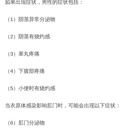
如果出现症状，男性的症状包括：
（1）阴茎异常分泌物
（2）阴茎有烧灼感
（3）睾丸疼痛
（4）下腹部疼痛
（5）小便时有烧灼感
当衣原体感染影响肛门时，可能会出现以下症状：
（6）肛门分泌物