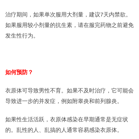
治疗期间，如果单次服用大剂量，建议7天内禁欲。
如果服用较小剂量的抗生素，请在服完药物之前避免
发生性行为。
如何预防？
衣原体可导致男性不育。如果不及时治疗，它可能会
导致进一步的并发症，例如附睾炎和前列腺炎。
如果性生活活跃，衣原体感染在早期通常是无症状
的。乱性的人、乱搞的人通常容易感染衣原体。