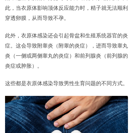
此，当衣原体影响顶体反应能力时，精子就无法顺利
穿透卵膜，从而导致不孕。
此外，衣原体感染还会引起骨盆和生殖系统器官的炎
症。这会导致附睾炎（附睾的炎症），进而导致睾丸
炎（一侧或两侧睾丸的炎症）和前列腺炎（前列腺的
炎症或肿胀）。
这些都是衣原体感染导致男性生育问题的不同方式。