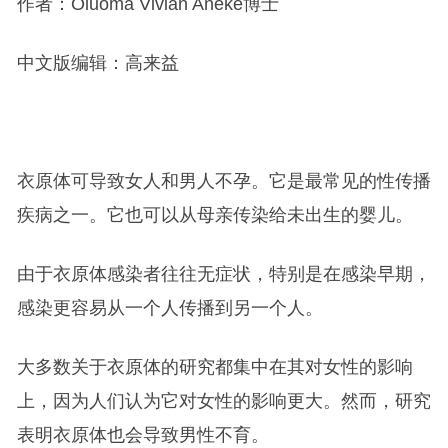
作者：Oluoma Vivian Aneke博士
中文版编辑：高来益
衣原体可导致女人和男人不孕。它是最常见的性传播
疾病之一。它也可以从母亲传染给未出生的婴儿。
由于衣原体感染者往往无症状，特别是在感染早期，
感染更容易从一个人传播到另一个人。
大多数关于衣原体的研究都集中在其对女性的影响
上，因为人们认为它对女性的影响更大。然而，研究
表明衣原体也会导致男性不育。