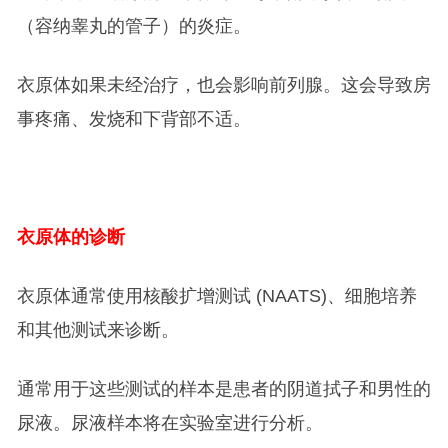
（容纳睾丸的管子）的炎症。
衣原体如果未经治疗，也会影响前列腺。这会导致房
事疼痛、发烧和下背部不适。
衣原体的诊断
衣原体通常使用核酸扩增测试 (NAATS)、细胞培养
和其他测试来诊断。
通常用于这些测试的样本是患者的阴道拭子和男性的
尿液。尿液样本将在实验室进行分析。