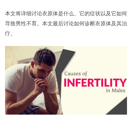
本文将详细讨论衣原体是什么、它的症状以及它如何
导致男性不育。本文最后讨论如何诊断衣原体及其治
疗。