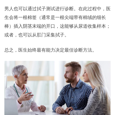
男人也可以通过拭子测试进行诊断。在此过程中，医
生会将一根棉签（通常是一根尖端带有棉绒的细长
棒）插入阴茎末端的开口，这能够从尿道收集样本；
或者，也可以从肛门采集拭子。
总之，医生始终最有能力决定最佳诊断方法。