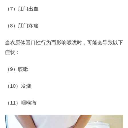
（7）肛门出血
（8）肛门疼痛
当衣原体因口性行为而影响喉咙时，可能会导致以下
症状：
（9）咳嗽
（10）发烧
（11）咽喉痛