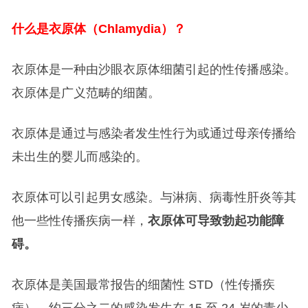
什么是衣原体（Chlamydia）？
衣原体是一种由沙眼衣原体细菌引起的性传播感染。
衣原体是广义范畴的细菌。
衣原体是通过与感染者发生性行为或通过母亲传播给
未出生的婴儿而感染的。
衣原体可以引起男女感染。与淋病、病毒性肝炎等其
他一些性传播疾病一样，
衣原体可导致勃起功能障
碍。
衣原体是美国最常报告的细菌性 STD（性传播疾