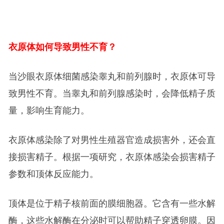
衣原体如何导致男性不育？
当沙眼衣原体细菌感染睾丸和前列腺时，衣原体可导
致男性不育。当睾丸和前列腺感染时，会降低精子质
量，影响生育能力。
衣原体感染除了对男性生殖器官造成损害外，还会直
接损害精子。根据一项研究，衣原体感染会损害精子
参数和顶体反应能力。
顶体是位于精子核前面的膜细胞器。它含有一些水解
酶，这些水解酶在分泌时可以帮助精子穿透卵膜。因