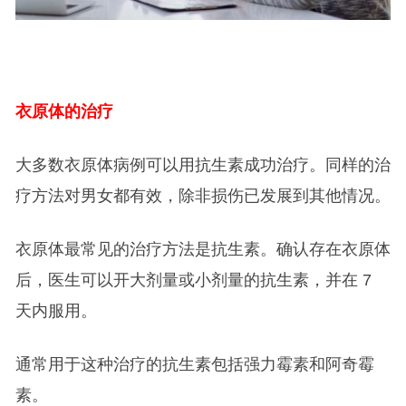
衣原体的治疗
大多数衣原体病例可以用抗生素成功治疗。同样的治
疗方法对男女都有效，除非损伤已发展到其他情况。
衣原体最常见的治疗方法是抗生素。确认存在衣原体
后，医生可以开大剂量或小剂量的抗生素，并在 7
天内服用。
通常用于这种治疗的抗生素包括强力霉素和阿奇霉
素。