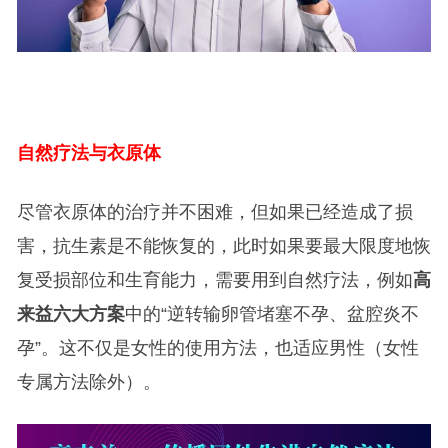
自然疗法与衣原体
尽管衣原体的治疗并不困难，但如果已经造成了损
害，抗生素是不能恢复的，此时如果要最大限度地恢
复受损部位和生育能力，需要用到自然疗法，例如
高
来益六大方案
中的“逆转输卵管堵塞不孕、盆腔炎不
孕”。这不仅是女性的使用方法，也适应男性（女性
专属方法除外）。