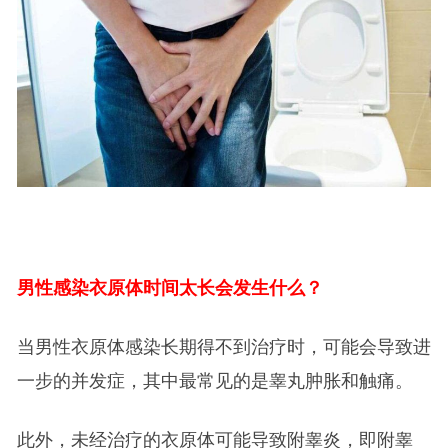
男性感染衣原体时间太长会发生什么？
当男性衣原体感染长期得不到治疗时，可能会导致进
一步的并发症，其中最常见的是睾丸肿胀和触痛。
此外，未经治疗的衣原体可能导致附睾炎，即附睾