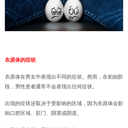
衣原体的症状
衣原体在男女中表现出不同的症状。然而，在初始阶
段，男性患者通常不会表现出任何症状。
出现的症状还取决于受影响的区域，因为衣原体会影
响口腔区域、肛门、阴茎或阴道。