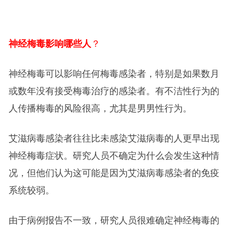
神经梅毒影响哪些人
？
神经梅毒可以影响任何梅毒感染者，特别是如果数月
或数年没有接受梅毒治疗的感染者。有不洁性行为的
人传播梅毒的风险很高，尤其是男男性行为。
艾滋病毒感染者往往比未感染艾滋病毒的人更早出现
神经梅毒症状。研究人员不确定为什么会发生这种情
况，但他们认为这可能是因为艾滋病毒感染者的免疫
系统较弱。
由于病例报告不一致，研究人员很难确定神经梅毒的