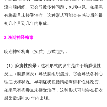
流向脑组织。它会导致多种问题，包括中风。如果患
有梅毒且未接受治疗，这种形式可能会在感染后的最
初几个月到几年内形成。
2.
晚期神经梅毒
晚期神经梅毒（实质）形式包括：
（1）麻痹性痴呆：
这种形式的发生是由于脑膜慢性
炎症（脑膜脑炎）导致脑组织崩溃。它会导致各种心
理症状和状况。早期症状包括情绪障碍和性格改变。
如果患有梅毒且未接受治疗，这种形式可能会在初次
感染后3到 30 年内出现。