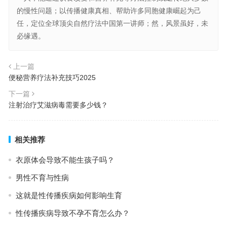
的慢性问题；以传播健康真相、帮助许多同胞健康崛起为己
任，定位全球顶尖自然疗法中国第一讲师；然，风景虽好，未
必缘遇。
上一篇
便秘营养疗法补充技巧2025
下一篇
注射治疗艾滋病毒需要多少钱？
相关推荐
衣原体会导致不能生孩子吗？
男性不育与性病
这就是性传播疾病如何影响生育
性传播疾病导致不孕不育怎么办？