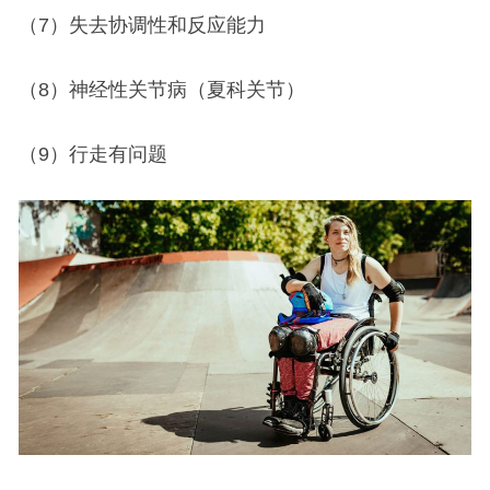
（7）失去协调性和反应能力
（8）神经性关节病（夏科关节）
（9）行走有问题