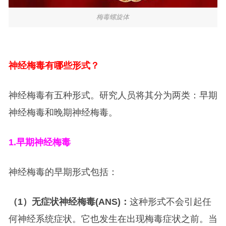
梅毒螺旋体
神经梅毒有哪些形式？
神经梅毒有五种形式。研究人员将其分为两类：早期
神经梅毒和晚期神经梅毒。
1.
早期神经梅毒
神经梅毒的早期形式包括：
（1）无症状神经梅毒(ANS)：
这种形式不会引起任
何神经系统症状。它也发生在出现梅毒症状之前。当