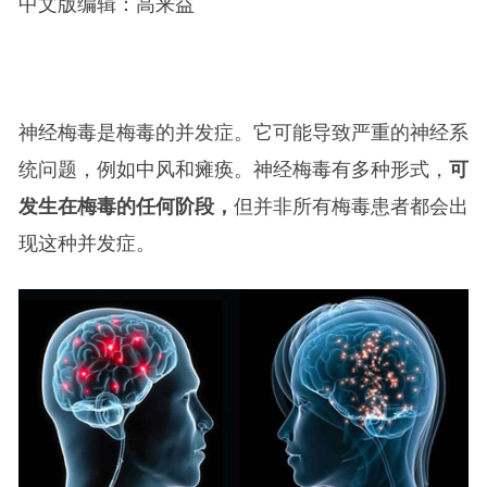
中文版编辑：高来益
神经梅毒是梅毒的并发症。它可能导致严重的神经系
统问题，例如中风和瘫痪。神经梅毒有多种形式，
可
发生在梅毒的任何阶段，
但并非所有梅毒患者都会出
现这种并发症。