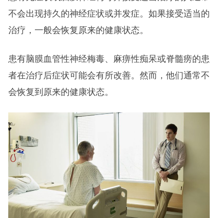
不会出现持久的神经症状或并发症。如果接受适当的
治疗，一般会恢复原来的健康状态。
患有脑膜血管性神经梅毒、麻痹性痴呆或脊髓痨的患
者在治疗后症状可能会有所改善。然而，他们通常不
会恢复到原来的健康状态。