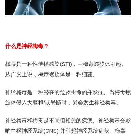
什么是神经梅毒？
梅毒是一种性传播感染(STI)，由梅毒螺旋体引起。
从广义上说，梅毒螺旋体是一种细菌。
神经梅毒是一种潜在的危及生命的并发症。当梅毒螺
旋体侵入大脑和/或脊髓时，就会发生神经梅毒。
神经梅毒和梅毒是不同但相关的疾病。神经梅毒会影
响中枢神经系统(CNS) 并引起神经系统症状。梅毒