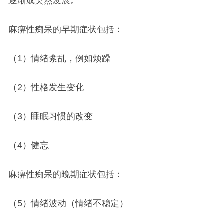
逐渐或突然发展。
麻痹性痴呆的早期症状包括：
（1）情绪紊乱，例如烦躁
（2）性格发生变化
（3）睡眠习惯的改变
（4）健忘
麻痹性痴呆的晚期症状包括：
（5）情绪波动（情绪不稳定）