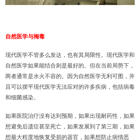
自然医学与梅毒
现代医学不管多么发达，也有其局限性。现代医学和
自然医学如果能结合则是最好的。但在当前局势下，
两者通常是水火不容的。因为自然医学无利可图，并
且可以摆平现代医学无法应对的许多疾病，包括病毒
和细菌感染。
如果医院治疗没有达到预期，如果出现耐药性，如果
想避免后遗症甚至死亡，如果发展到了第三期，如果
想最大程度地恢复受损的器官，如果想防止病情恶