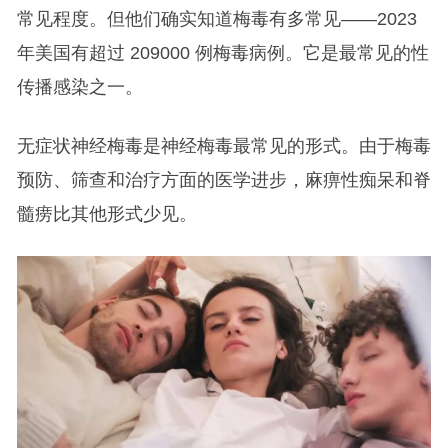
常见程度。但他们确实知道梅毒有多常见——2023
年美国有超过 209000 例梅毒病例。它是最常见的性
传播感染之一。
无症状神经梅毒是神经梅毒最常见的形式。由于梅毒
预防、筛查和治疗方面的医学进步，麻痹性痴呆和脊
髓痨比其他形式少见。