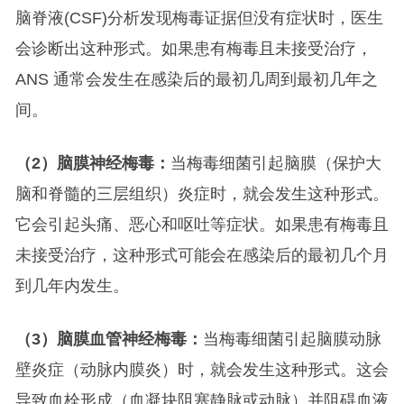
脑脊液(CSF)分析发现梅毒证据但没有症状时，医生
会诊断出这种形式。如果患有梅毒且未接受治疗，
ANS 通常会发生在感染后的最初几周到最初几年之
间。
（2）脑膜神经梅毒：
当梅毒细菌引起脑膜（保护大
脑和脊髓的三层组织）炎症时，就会发生这种形式。
它会引起头痛、恶心和呕吐等症状。如果患有梅毒且
未接受治疗，这种形式可能会在感染后的最初几个月
到几年内发生。
（3）脑膜血管神经梅毒：
当梅毒细菌引起脑膜动脉
壁炎症（动脉内膜炎）时，就会发生这种形式。这会
导致血栓形成（血凝块阻塞静脉或动脉）并阻碍血液