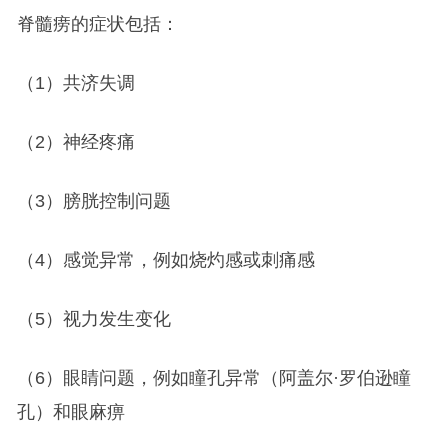
脊髓痨的症状包括：
（1）共济失调
（2）神经疼痛
（3）膀胱控制问题
（4）感觉异常，例如烧灼感或刺痛感
（5）视力发生变化
（6）眼睛问题，例如瞳孔异常（阿盖尔·罗伯逊瞳
孔）和眼麻痹