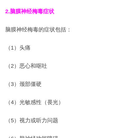
2.
脑膜神经梅毒症状
脑膜神经梅毒的症状包括：
（1）头痛
（2）恶心和呕吐
（3）颈部僵硬
（4）光敏感性（畏光）
（5）视力或听力问题