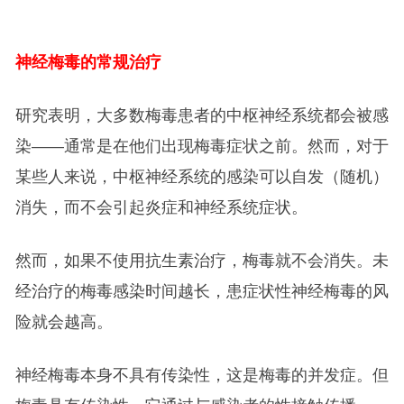
神经梅毒的常规治疗
研究表明，大多数梅毒患者的中枢神经系统都会被感
染——通常是在他们出现梅毒症状之前。然而，对于
某些人来说，中枢神经系统的感染可以自发（随机）
消失，而不会引起炎症和神经系统症状。
然而，如果不使用抗生素治疗，梅毒就不会消失。未
经治疗的梅毒感染时间越长，患症状性神经梅毒的风
险就会越高。
神经梅毒本身不具有传染性，这是梅毒的并发症。但