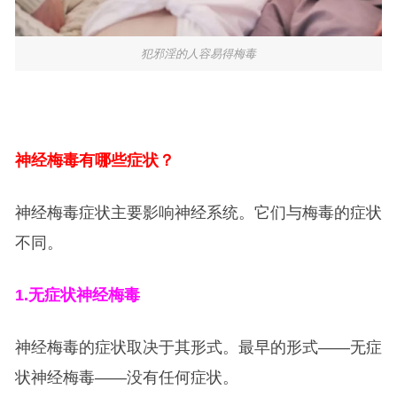
犯邪淫的人容易得梅毒
神经梅毒有哪些症状？
神经梅毒症状主要影响神经系统。它们与梅毒的症状
不同。
1.
无症状神经梅毒
神经梅毒的症状取决于其形式。最早的形式——无症
状神经梅毒——没有任何症状。