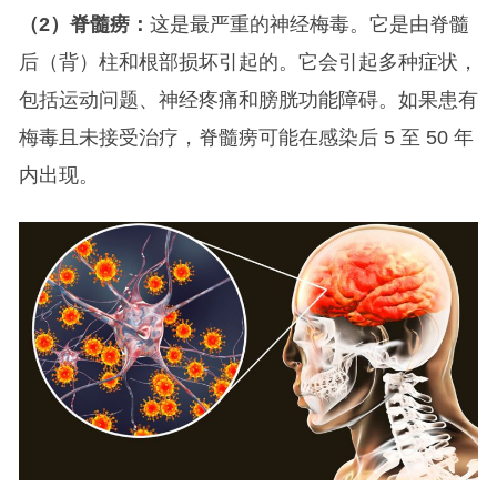
（2）脊髓痨：
这是最严重的神经梅毒。它是由脊髓
后（背）柱和根部损坏引起的。它会引起多种症状，
包括运动问题、神经疼痛和膀胱功能障碍。如果患有
梅毒且未接受治疗，脊髓痨可能在感染后 5 至 50 年
内出现。