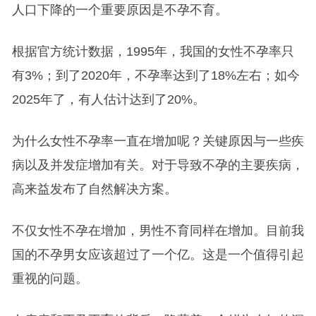
人口下降的一个重要原因是不孕不育。
根据官方统计数据，1995年，我国的女性不孕率只
有3%；到了2020年，不孕率达到了18%左右；如今
2025年了，有人估计达到了20%。
为什么女性不孕率一直在增加呢？关键原因与一些疾
病以及并发症增加有关。对于导致不孕的主要疾病，
高来益发布了自然解决方案。
不仅女性不孕在增加，男性不育同样在增加。目前我
国的不孕男女应该超过了一个亿。这是一个值得引起
重视的问题。