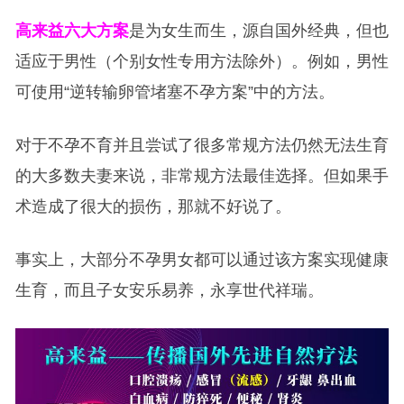
高来益六大方案
是为女生而生，源自国外经典，但也
适应于男性（个别女性专用方法除外）。例如，男性
可使用“逆转输卵管堵塞不孕方案”中的方法。
对于不孕不育并且尝试了很多常规方法仍然无法生育
的大多数夫妻来说，非常规方法最佳选择。但如果手
术造成了很大的损伤，那就不好说了。
事实上，大部分不孕男女都可以通过该方案实现健康
生育，而且子女安乐易养，永享世代祥瑞。