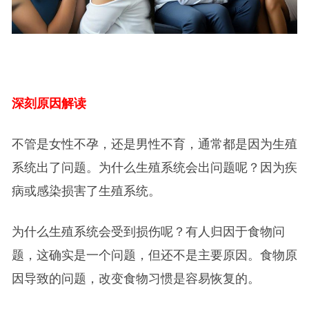
深刻原因解读
不管是女性不孕，还是男性不育，通常都是因为生殖
系统出了问题。为什么生殖系统会出问题呢？因为疾
病或感染损害了生殖系统。
为什么生殖系统会受到损伤呢？有人归因于食物问
题，这确实是一个问题，但还不是主要原因。食物原
因导致的问题，改变食物习惯是容易恢复的。