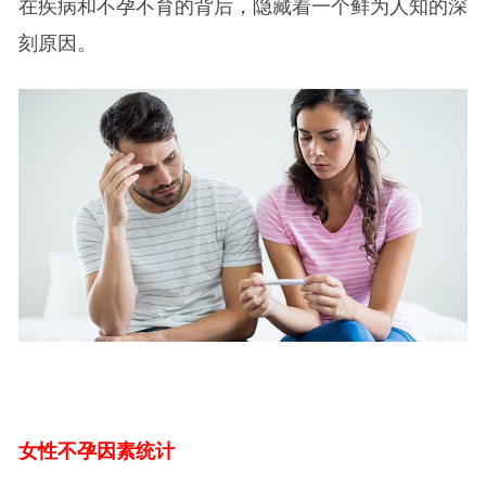
在疾病和不孕不育的背后，隐藏着一个鲜为人知的深
刻原因。
女性不孕因素统计