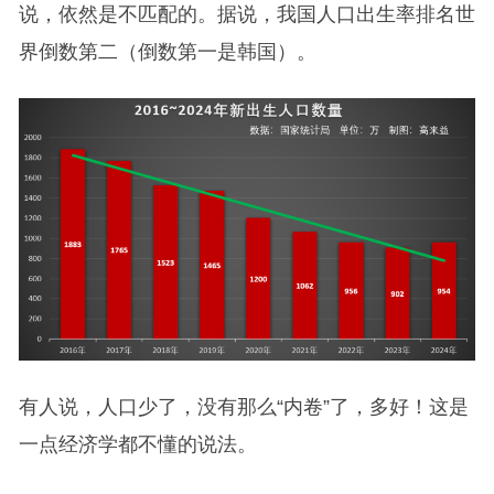
说，依然是不匹配的。据说，我国人口出生率排名世
界倒数第二（倒数第一是韩国）。
有人说，人口少了，没有那么“内卷”了，多好！这是
一点经济学都不懂的说法。