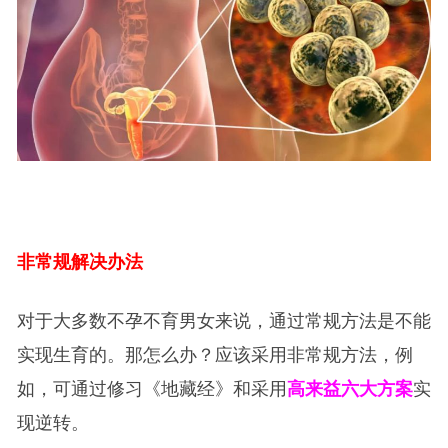
非常规解决办法
对于大多数不孕不育男女来说，通过常规方法是不能
实现生育的。那怎么办？应该采用非常规方法，例
如，可通过修习《地藏经》和采用
高来益六大方案
实
现逆转。