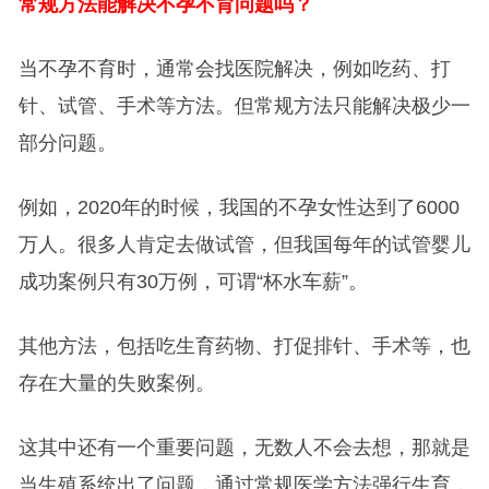
常规方法能解决不孕不育问题吗？
当不孕不育时，通常会找医院解决，例如吃药、打
针、试管、手术等方法。但常规方法只能解决极少一
部分问题。
例如，2020年的时候，我国的不孕女性达到了6000
万人。很多人肯定去做试管，但我国每年的试管婴儿
成功案例只有30万例，可谓“杯水车薪”。
其他方法，包括吃生育药物、打促排针、手术等，也
存在大量的失败案例。
这其中还有一个重要问题，无数人不会去想，那就是
当生殖系统出了问题，通过常规医学方法强行生育，