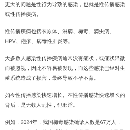
更大的问题是性行为导致的感染，也就是性传播感染
或性传播疾病。
性传播疾病包括衣原体、淋病、梅毒、滴虫病、
HPV、疱疹、病毒性肝炎等。
大多数人感染性传播疾病通常没有症状，或症状轻微
而被忽视，因此不容易被发现，而这些感染已经对生
殖系统造成了损害，最终导致不孕不育。
如今性传播感染快速增长。在性传播感染快速增长的
背后，是无数人乱性，犯邪淫。
例如，2024年，我国梅毒感染确诊人数是67万人，