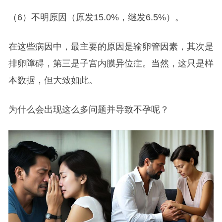
（6）不明原因（原发15.0%，继发6.5%）。
在这些病因中，最主要的原因是输卵管因素，其次是
排卵障碍，第三是子宫内膜异位症。当然，这只是样
本数据，但大致如此。
为什么会出现这么多问题并导致不孕呢？