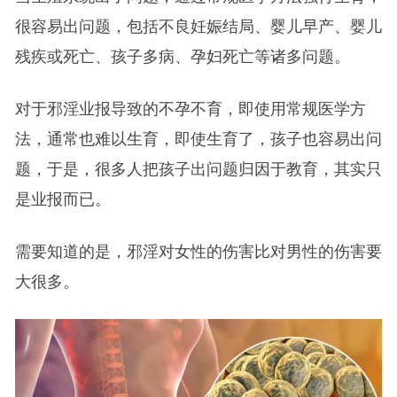
很容易出问题，包括不良妊娠结局、婴儿早产、婴儿
残疾或死亡、孩子多病、孕妇死亡等诸多问题。
对于邪淫业报导致的不孕不育，即使用常规医学方
法，通常也难以生育，即使生育了，孩子也容易出问
题，于是，很多人把孩子出问题归因于教育，其实只
是业报而已。
需要知道的是，邪淫对女性的伤害比对男性的伤害要
大很多。