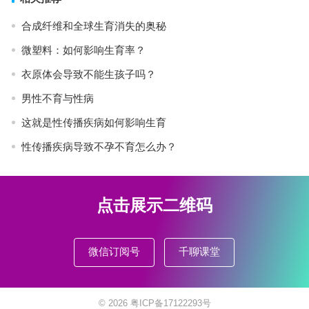
合成纤维和全球生育消失的奥秘
微塑料：如何影响生育率？
衣原体会导致不能生孩子吗？
男性不育与性病
这就是性传播疾病如何影响生育
性传播疾病导致不孕不育怎么办？
点击展示二维码
微信订阅号
千聊课堂
© 2026
粤ICP备17122293号