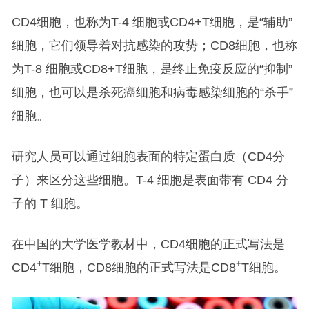
CD4细胞，也称为T-4 细胞或CD4+T细胞，是“辅助”
细胞，它们领导着对抗感染的攻势；CD8细胞，也称
为T-8 细胞或CD8+T细胞，是终止免疫反应的“抑制”
细胞，也可以是杀死癌细胞和病毒感染细胞的“杀手”
细胞。
研究人员可以通过细胞表面的特定蛋白质（CD4分
子）来区分这些细胞。T-4 细胞是表面带有 CD4 分
子的 T 细胞。
在中国的大学医学教材中，CD4细胞的正式写法是
+
+
CD4
T细胞，CD8细胞的正式写法是CD8
T细胞。