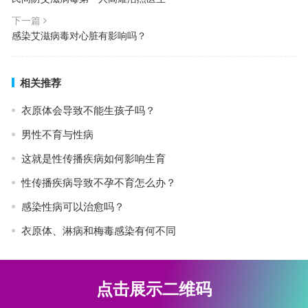
下一篇
感染艾滋病毒对心脏有影响吗？
相关推荐
衣原体会导致不能生孩子吗？
男性不育与性病
这就是性传播疾病如何影响生育
性传播疾病导致不孕不育怎么办？
感染性病可以治愈吗？
衣原体、淋病和梅毒感染有何不同
点击展示二维码