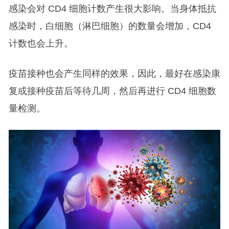
感染会对 CD4 细胞计数产生很大影响。当身体抵抗
感染时，白细胞（淋巴细胞）的数量会增加，CD4
计数也会上升。
疫苗接种也会产生同样的效果，因此，最好在感染康
复或接种疫苗后等待几周，然后再进行 CD4 细胞数
量检测。