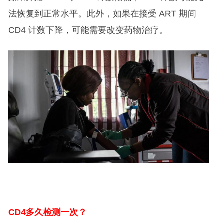
法恢复到正常水平。此外，如果在接受 ART 期间
CD4 计数下降，可能需要改变药物治疗。
CD4
多久检测一次？