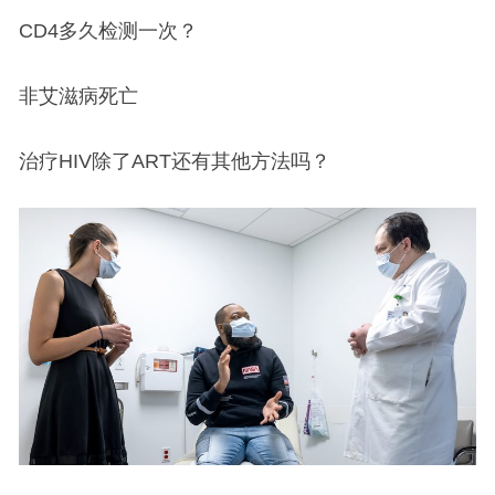
CD4多久检测一次？
非艾滋病死亡
治疗HIV除了ART还有其他方法吗？