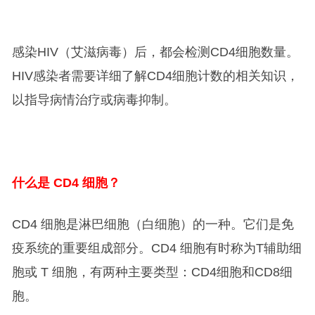
感染HIV（艾滋病毒）后，都会检测CD4细胞数量。
HIV感染者需要详细了解CD4细胞计数的相关知识，
以指导病情治疗或病毒抑制。
什么是 CD4 细胞？
CD4 细胞是淋巴细胞（白细胞）的一种。它们是免
疫系统的重要组成部分。CD4 细胞有时称为T辅助细
胞或 T 细胞，有两种主要类型：CD4细胞和CD8细
胞。