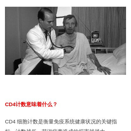
CD4
计数意味着什么？
CD4 细胞计数是衡量免疫系统健康状况的关键指