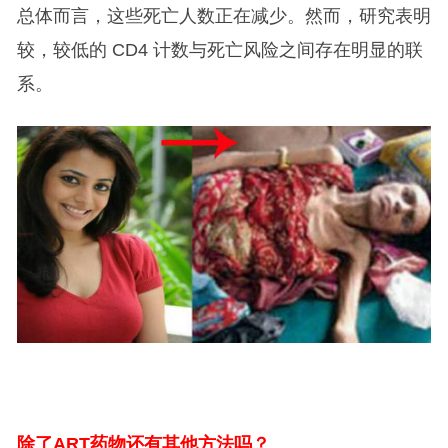
总体而言，这些死亡人数正在减少。然而，研究表明
较，较低的 CD4 计数与死亡风险之间存在明显的联
系。
除了ART药物还有其他方法吗？