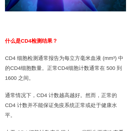
什么是CD4检测结果？
CD4 细胞检测通常报告为每立方毫米血液 (mm³) 中
的CD4细胞数量。正常CD4细胞计数通常在 500 到
1600 之间。
通常情况下，CD4 计数越高越好。然而，正常的
CD4 计数并不能保证免疫系统正常或处于健康水
平。