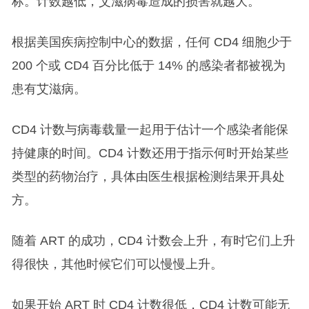
标。计数越低，艾滋病毒造成的损害就越大。
根据美国疾病控制中心的数据，任何 CD4 细胞少于
200 个或 CD4 百分比低于 14% 的感染者都被视为
患有艾滋病。
CD4 计数与病毒载量一起用于估计一个感染者能保
持健康的时间。CD4 计数还用于指示何时开始某些
类型的药物治疗，具体由医生根据检测结果开具处
方。
随着 ART 的成功，CD4 计数会上升，有时它们上升
得很快，其他时候它们可以慢慢上升。
如果开始 ART 时 CD4 计数很低，CD4 计数可能无