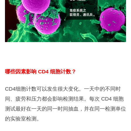
哪些因素影响 CD4 细胞计数？
CD4细胞计数可以发生很大变化。一天中的不同时
间、疲劳和压力都会影响检测结果。每次 CD4 细胞
测试最好在一天的同一时间抽血，并在同一检测单位
的实验室检测。