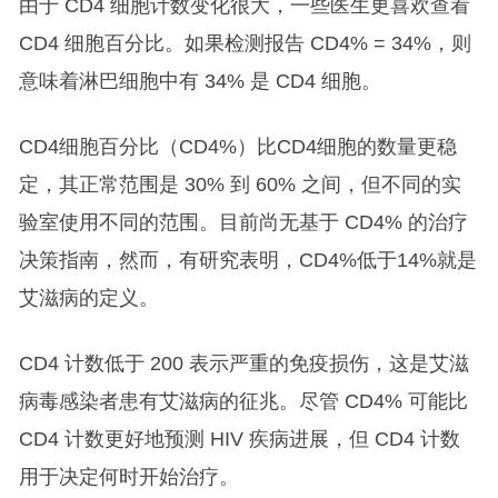
由于 CD4 细胞计数变化很大，一些医生更喜欢查看
CD4 细胞百分比。如果检测报告 CD4% = 34%，则
意味着淋巴细胞中有 34% 是 CD4 细胞。
CD4细胞百分比（CD4%）比CD4细胞的数量更稳
定，其正常范围是 30% 到 60% 之间，但不同的实
验室使用不同的范围。目前尚无基于 CD4% 的治疗
决策指南，然而，有研究表明，CD4%低于14%就是
艾滋病的定义。
CD4 计数低于 200 表示严重的免疫损伤，这是艾滋
病毒感染者患有艾滋病的征兆。尽管 CD4% 可能比
CD4 计数更好地预测 HIV 疾病进展，但 CD4 计数
用于决定何时开始治疗。