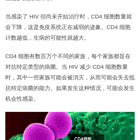
当感染了 HIV 但尚未开始治疗时，CD4 细胞数量就
会下降，这是免疫系统正在减弱的迹象。CD4 细胞
计数越低，生病的可能性就越大。
CD4 细胞有数百万个不同的家族，每个家族都旨在
对抗特定类型的病菌。当 HIV 减少 CD4 细胞数量
时，其中一些家族可能会被消灭，从而可能会失去抵
抗特定病菌的能力。如果发生这种情况，可能会发生
机会性感染。