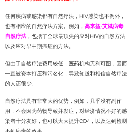
任何疾病或感染都有自然疗法，HIV感染也不例外，
也有相应的自然疗法方案。例如，
高来益·艾滋病毒
自然疗法
，包括了全球最顶尖的应对HIV的自然方法
以及应对早中期癌症的方法。
但由于自然疗法费用较低，医药机构无利可图，因而
一直被资本打压和污名化，导致知道和相信自然疗法
的人还很少。
自然疗法具有非常大的优势，例如，几乎没有副作
用，不会因为药物导致并发症，对经济情况不好的感
染者十分友好，也可以大大提升CD4，以及达到检测
不到病毒的效果。