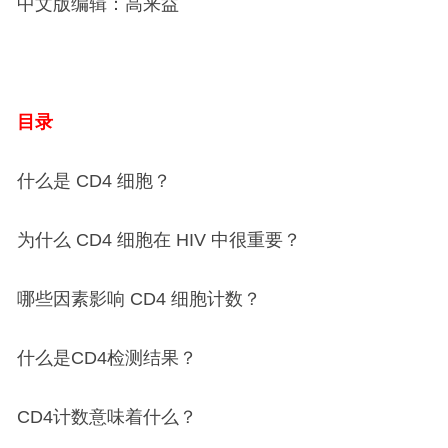
中文版编辑：高来益
目录
什么是 CD4 细胞？
为什么 CD4 细胞在 HIV 中很重要？
哪些因素影响 CD4 细胞计数？
什么是CD4检测结果？
CD4计数意味着什么？