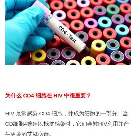
为什么 CD4 细胞在 HIV 中很重要？
HIV 最常感染 CD4 细胞，并成为细胞的一部分。当
CD细胞4繁殖以抵抗感染时，它们会被HIV利用并产
生更多的艾滋病毒。