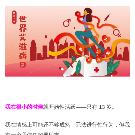
我在很小的时候
就开始性活跃——只有 13 岁。
我在情感上可能还不够成熟，无法进行性行为，但我