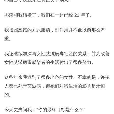
心自己，我就无法真正关心别人。
杰森和我结婚了，我们在一起已经 21 年了。
我按照应该的方式服药，副作用并不像以前那么严
重。
我还继续加深与女性艾滋病毒社区的关系，并为改善
女性艾滋病毒感染者的生活付出了很多努力。
这些年来我遇到了很多出色的女性。不幸的是，许多
人都已死于艾滋病，但她们对我生活的影响是永恒
的。
今天丈夫问我：“你的最终目标是什么？”