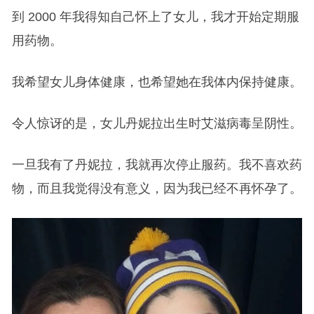
到 2000 年我得知自己怀上了女儿，我才开始定期服
用药物。
我希望女儿身体健康，也希望她在我体内保持健康。
令人惊讶的是，女儿丹妮拉出生时艾滋病毒呈阴性。
一旦我有了丹妮拉，我就再次停止服药。我不喜欢药
物，而且我觉得没有意义，因为我已经不再怀孕了。