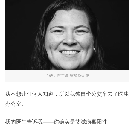
上图：布兰迪·维拉斯奎兹
我不想让任何人知道，所以我独自坐公交车去了医生
办公室。
我的医生告诉我——你确实是艾滋病毒阳性。