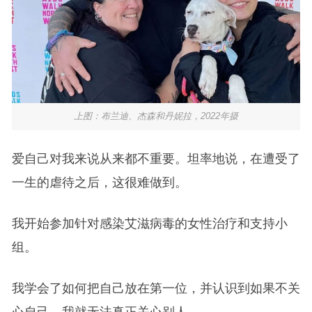
上图：布兰迪、杰森和丹妮拉，2022年摄
爱自己对我来说从来都不重要。坦率地说，在遭受了
一生的虐待之后，这很难做到。
我开始参加针对感染艾滋病毒的女性治疗和支持小
组。
我学会了如何把自己放在第一位，并认识到如果不关