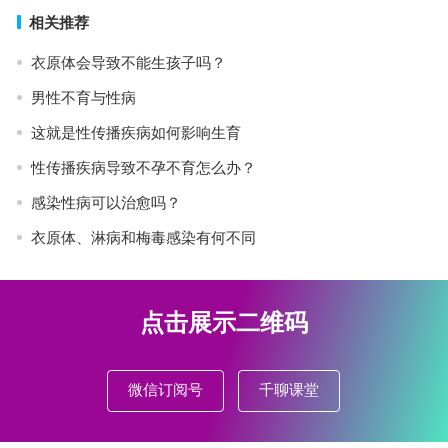
相关推荐
衣原体会导致不能生孩子吗？
男性不育与性病
这就是性传播疾病如何影响生育
性传播疾病导致不孕不育怎么办？
感染性病可以治愈吗？
衣原体、淋病和梅毒感染有何不同
点击展示二维码
微信订阅号
千聊课堂