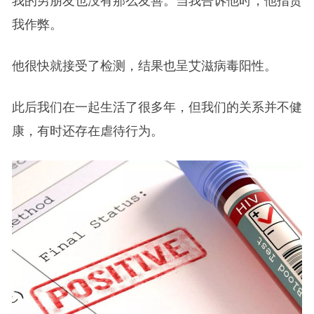
我的男朋友也没有那么友善。当我告诉他时，他指责
我作弊。
他很快就接受了检测，结果也呈艾滋病毒阳性。
此后我们在一起生活了很多年，但我们的关系并不健
康，有时还存在虐待行为。