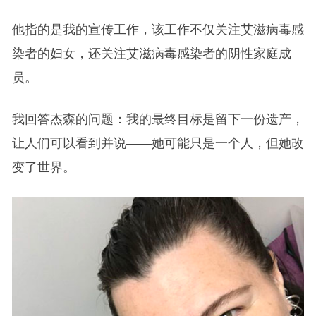
他指的是我的宣传工作，该工作不仅关注艾滋病毒感
染者的妇女，还关注艾滋病毒感染者的阴性家庭成
员。
我回答杰森的问题：我的最终目标是留下一份遗产，
让人们可以看到并说——她可能只是一个人，但她改
变了世界。