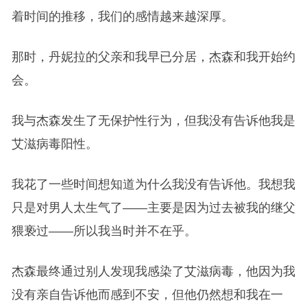
着时间的推移，我们的感情越来越深厚。
那时，丹妮拉的父亲和我早已分居，杰森和我开始约
会。
我与杰森发生了无保护性行为，但我没有告诉他我是
艾滋病毒阳性。
我花了一些时间想知道为什么我没有告诉他。我想我
只是对男人太生气了——主要是因为过去被我的继父
猥亵过——所以我当时并不在乎。
杰森最终通过别人发现我感染了艾滋病毒，他因为我
没有亲自告诉他而感到不安，但他仍然想和我在一