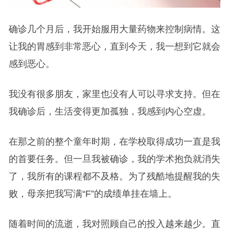
确诊几个月后，我开始服用大量药物来控制病情。这
让我的胃感到非常恶心，直到今天，我一想到它就会
感到恶心。
我没有很多朋友，家里也没有人可以寻求支持。但在
我确诊后，生活变得更加孤独，我感到内心空虚。
在那之前的整个童年时期，在学校取得成功一直是我
的首要任务。但一旦我被确诊，我的学术抱负就消失
了，我所有的课程都不及格。为了残酷地提醒我的失
败，母亲把我写满“F”的成绩单挂在墙上。
随着时间的流逝，我对照顾自己的投入越来越少。直