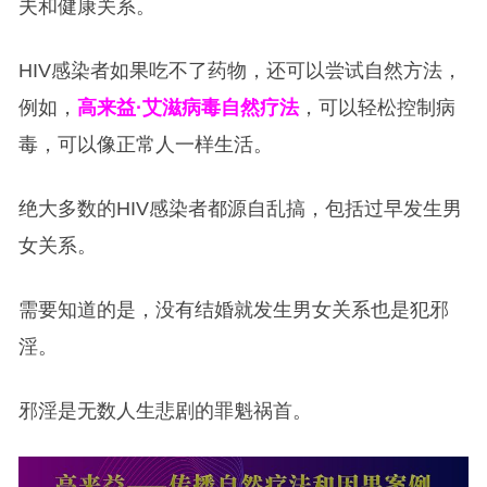
夫和健康关系。
HIV感染者如果吃不了药物，还可以尝试自然方法，
例如，
高来益·艾滋病毒自然疗法
，可以轻松控制病
毒，可以像正常人一样生活。
绝大多数的HIV感染者都源自乱搞，包括过早发生男
女关系。
需要知道的是，没有结婚就发生男女关系也是犯邪
淫。
邪淫是无数人生悲剧的罪魁祸首。