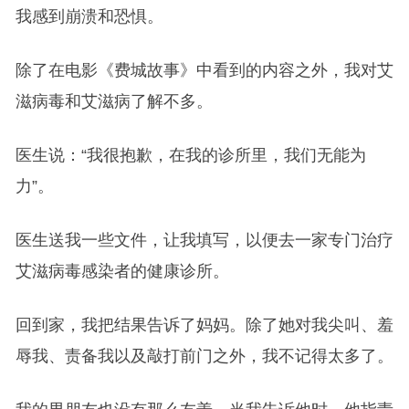
我感到崩溃和恐惧。
除了在电影《费城故事》中看到的内容之外，我对艾
滋病毒和艾滋病了解不多。
医生说：“我很抱歉，在我的诊所里，我们无能为
力”。
医生送我一些文件，让我填写，以便去一家专门治疗
艾滋病毒感染者的健康诊所。
回到家，我把结果告诉了妈妈。除了她对我尖叫、羞
辱我、责备我以及敲打前门之外，我不记得太多了。