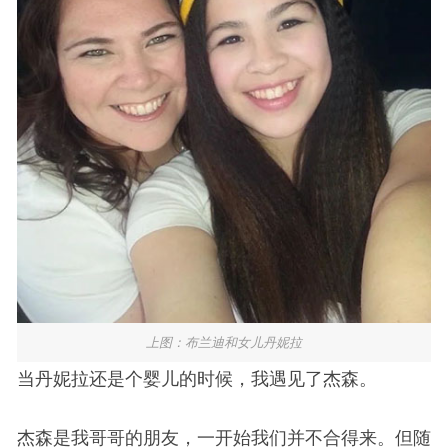
上图：布兰迪和女儿丹妮拉
当丹妮拉还是个婴儿的时候，我遇见了杰森。
杰森是我哥哥的朋友，一开始我们并不合得来。但随