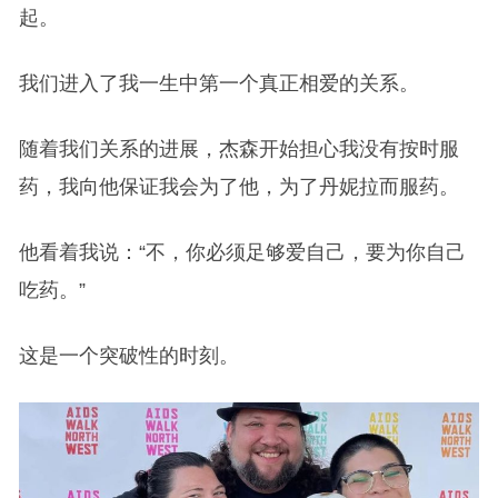
起。
我们进入了我一生中第一个真正相爱的关系。
随着我们关系的进展，杰森开始担心我没有按时服
药，我向他保证我会为了他，为了丹妮拉而服药。
他看着我说：“不，你必须足够爱自己，要为你自己
吃药。”
这是一个突破性的时刻。