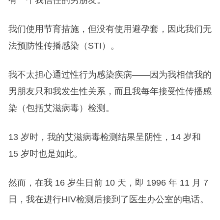
有一个我信任的男朋友。
我们使用节育措施，但没有使用避孕套，因此我们无
法预防性传播感染（STI）。
我不太担心通过性行为感染疾病——因为我相信我的
男朋友只和我发生性关系，而且我每年接受性传播感
染（包括艾滋病毒）检测。
13 岁时，我的艾滋病毒检测结果呈阴性，14 岁和
15 岁时也是如此。
然而，在我 16 岁生日前 10 天，即 1996 年 11 月 7
日，我在进行HIV检测后接到了医生办公室的电话。