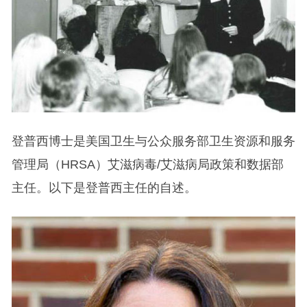
登普西博士是美国卫生与公众服务部卫生资源和服务
管理局（HRSA）艾滋病毒/艾滋病局政策和数据部
主任。以下是登普西主任的自述。