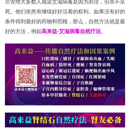
尽管绝大多数人感染艾滋病毒是因为邪淫，但罪不至
死。他们依然有继续好好活着的权利。如果没有好的
条件得到最好的药物和照顾，那么，自然方法就是最
好的方法，例如
高来益·艾滋病毒自然疗法
。