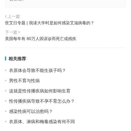
上一篇
世艾日专题 | 我读大学时是如何感染艾滋病毒的？
下一篇
美国每年有 80万人因误诊而死亡或残疾
相关推荐
衣原体会导致不能生孩子吗？
男性不育与性病
这就是性传播疾病如何影响生育
性传播疾病导致不孕不育怎么办？
感染性病可以治愈吗？
衣原体、淋病和梅毒感染有何不同