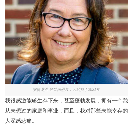
安提戈涅·登普西照片，大约摄于2021年
我很感激能够生存下来，甚至蓬勃发展，拥有一个我
从未想过的家庭和事业，而且，我对那些未能幸存的
人深感悲痛。