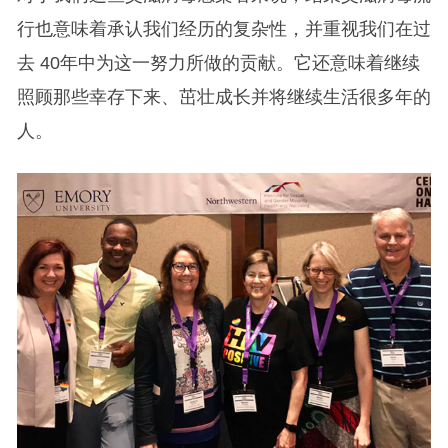
行也意味着承认我们经历的复杂性，并重视我们在过
去 40年中为这一努力所做的贡献。它还意味着继续
照顾那些幸存下来、茁壮成长并将继续生活很多年的
人。