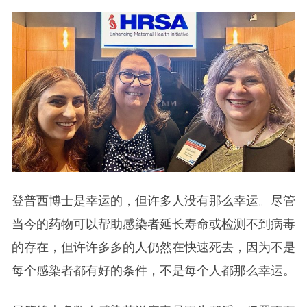
登普西博士是幸运的，但许多人没有那么幸运。尽管
当今的药物可以帮助感染者延长寿命或检测不到病毒
的存在，但许许多多的人仍然在快速死去，因为不是
每个感染者都有好的条件，不是每个人都那么幸运。