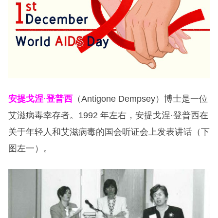
安提戈涅·登普西
（Antigone Dempsey）博士是一位
艾滋病毒幸存者。1992 年左右，安提戈涅·登普西在
关于年轻人和艾滋病毒的国会听证会上发表讲话（下
图左一）。