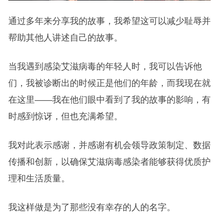
通过多年来分享我的故事，我希望这可以减少耻辱并
帮助其他人讲述自己的故事。
当我遇到感染艾滋病毒的年轻人时，我可以告诉他
们，我被诊断出的时候正是他们的年龄，而我现在就
在这里——我在他们眼中看到了我的故事的影响，有
时感到惊讶，但也充满希望。
我对此表示感谢，并感谢有机会领导政策制定、数据
传播和创新，以确保艾滋病毒感染者能够获得优质护
理和生活质量。
我这样做是为了那些没有幸存的人的名字。