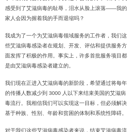
感受到了艾滋病毒的耻辱，泪水从脸上滚落——我的
家人会因为握着我的手而退缩吗？
我成为了一个为艾滋病毒领域服务的工作者，我们这
些艾滋病毒感染者在规划、开发、评估和提供服务方
面发挥了积极的作用。事实上，许多首批服务项目都
是由艾滋病毒感染者建立的。
我们现在正进入艾滋病毒的新阶段，希望通过将每年
的传播人数减少到 3000 人以下来结束美国的艾滋病
毒流行。我相信我们可以实现这一目标，但必须解决
基于种族、性别、年龄和贫困的体制和系统性障碍。
对于我们这些艾滋病毒感染者来说，结束艾滋病毒流