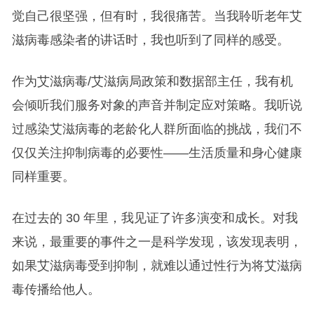
觉自己很坚强，但有时，我很痛苦。当我聆听老年艾
滋病毒感染者的讲话时，我也听到了同样的感受。
作为艾滋病毒/艾滋病局政策和数据部主任，我有机
会倾听我们服务对象的声音并制定应对策略。我听说
过感染艾滋病毒的老龄化人群所面临的挑战，我们不
仅仅关注抑制病毒的必要性——生活质量和身心健康
同样重要。
在过去的 30 年里，我见证了许多演变和成长。对我
来说，最重要的事件之一是科学发现，该发现表明，
如果艾滋病毒受到抑制，就难以通过性行为将艾滋病
毒传播给他人。