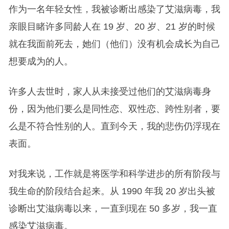
作为一名年轻女性，我被诊断出感染了艾滋病毒，我
亲眼目睹许多同龄人在 19 岁、20 岁、21 岁​​的时候
就在我面前死去，她们（他们）没有机会成长为自己
想要成为的人。
许多人去世时，家人从未接受过他们的艾滋病毒身
份，因为他们要么是同性恋、双性恋、跨性别者，要
么是不符合性别的人。直到今天，我的悲伤仍浮现在
表面。
对我来说，工作就是将医学和科学进步的所有阶段与
我生命的阶段结合起来。从 1990 年我 20 岁出头被
诊断出艾滋病毒以来，一直到现在 50 多岁，我一直
感染艾滋病毒。