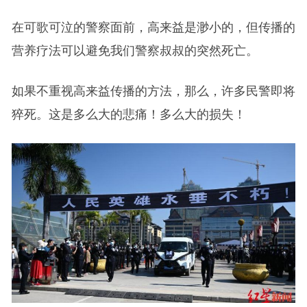
在可歌可泣的警察面前，高来益是渺小的，但传播的
营养疗法可以避免我们警察叔叔的突然死亡。
如果不重视高来益传播的方法，那么，许多民警即将
猝死。这是多么大的悲痛！多么大的损失！