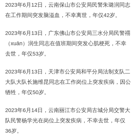
2023年6月12日，云南保山市公安局民警朱璐润同志
在工作期间突发脑溢血，不幸离世，年仅42岁。
2023年6月13日，广东佛山市公安局三水分局民警禤
（xuān）润生同志在值班期间突发心肌梗死，不幸
去世，年仅53岁。
2023年6月13日，天津市公安局和平分局法制支队二
大队大队长施维昆同志在工作岗位上突发疾病，因公
牺牲，年仅50岁。
2023年6月14日，云南丽江市公安局古城分局交警大
队民警杨学光在岗位上突发疾病，不幸去世，年仅
36岁。