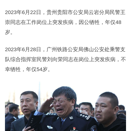
2023年6月22日，贵州贵阳市公安局云岩分局民警王
崇同志在工作岗位上突发疾病，因公牺牲，年仅48
岁。
2023年6月28日，广州铁路公安局佛山公安处乘警支
队综合指挥室民警刘向荣同志在岗位上突发疾病，不
幸牺牲，年仅54岁。