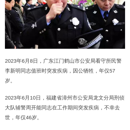
2023年6月8日，广东江门鹤山市公安局看守所民警
李新明同志值班时突发疾病，因公牺牲，年仅57
岁。
2023年6月10日，福建省漳州市公安局龙文分局刑侦
大队辅警周开能同志在工作期间突发疾病，不幸去
世，年仅46岁。