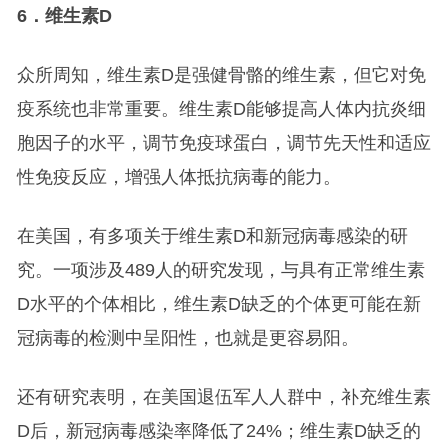
6
．维生素
D
众所周知，维生素D是强健骨骼的维生素，但它对免
疫系统也非常重要。维生素D能够提高人体内抗炎细
胞因子的水平，调节免疫球蛋白，调节先天性和适应
性免疫反应，增强人体抵抗病毒的能力。
在美国，有多项关于维生素D和新冠病毒感染的研
究。一项涉及489人的研究发现，与具有正常维生素
D水平的个体相比，维生素D缺乏的个体更可能在新
冠病毒的检测中呈阳性，也就是更容易阳。
还有研究表明，在美国退伍军人人群中，补充维生素
D后，新冠病毒感染率降低了24%；维生素D缺乏的