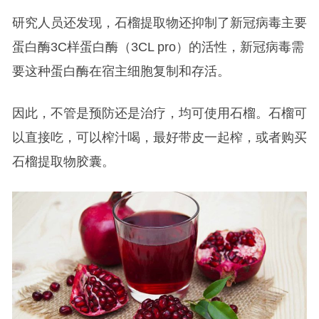
研究人员还发现，石榴提取物还抑制了新冠病毒主要
蛋白酶3C样蛋白酶（3CL pro）的活性，新冠病毒需
要这种蛋白酶在宿主细胞复制和存活。
因此，不管是预防还是治疗，均可使用石榴。石榴可
以直接吃，可以榨汁喝，最好带皮一起榨，或者购买
石榴提取物胶囊。