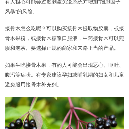
有人担心可能会过度刺激免疫系统并增加“细胞因子
风暴”的风险。
接骨木怎么吃呢？可以购买接骨木提取物胶囊，或接
骨木果粉，或接骨木糖浆口服液，中药接骨木可以煎
服和泡茶。要选择正规的商家和来路正当的产品。
如果生吃接骨木果，有的人可能会出现恶心、呕吐、
腹泻等症状。有专家建议孕妇或哺乳期的妇女和儿童
避免服用接骨木补充剂。