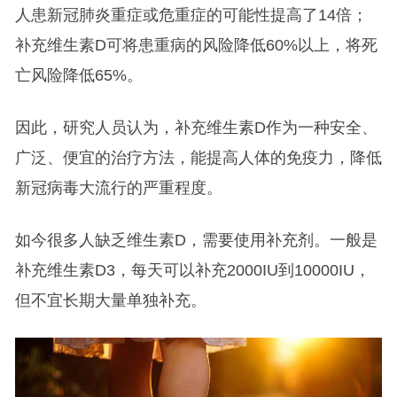
人患新冠肺炎重症或危重症的可能性提高了14倍；
补充维生素D可将患重病的风险降低60%以上，将死
亡风险降低65%。
因此，研究人员认为，补充维生素D作为一种安全、
广泛、便宜的治疗方法，能提高人体的免疫力，降低
新冠病毒大流行的严重程度。
如今很多人缺乏维生素D，需要使用补充剂。一般是
补充维生素D3，每天可以补充2000IU到10000IU，
但不宜长期大量单独补充。