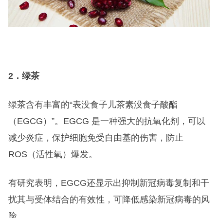
2
．绿茶
绿茶含有丰富的“表没食子儿茶素没食子酸酯
（EGCG）”。EGCG 是一种强大的抗氧化剂，可以
减少炎症，保护细胞免受自由基的伤害，防止
ROS（活性氧）爆发。
有研究表明，EGCG还显示出抑制新冠病毒复制和干
扰其与受体结合的有效性，可降低感染新冠病毒的风
险。