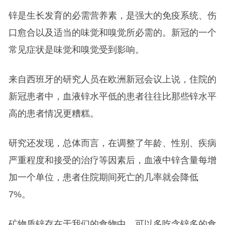
锌是生长发育的必需营养素，是强大的免疫系统、伤
口愈合以及适当的味觉和嗅觉所必需的。新冠的一个
常见症状是味觉和嗅觉受到影响。
来自西班牙的研究人员在欧洲新冠会议上说，住院的
新冠患者中，血液锌水平低的患者往往比那些锌水平
高的患者情况更糟糕。
研究还发现，总体而言，在调整了年龄、性别、疾病
严重程度和接受的治疗等因素后，血液中锌含量每增
加一个单位，患者住院期间死亡的几率就会降低
7%。
矿物质锌存在于我们的食物中，可以多吃含锌多的食