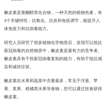
槲皮素是黄酮醇类化合物，一种天然的植物色素，有
3个关键特性：抗氧化、抗炎和免疫调节，能提升人
体免疫力和抗病毒能力。
研究人员研究了很多植物化学物质后，发现可以抵抗
新冠病毒的自然物质中，槲皮素是最有力的竞争者。
槲皮素具有干扰新冠病毒复制的能力，有助于抵抗感
染和减轻症状。
槲皮素在水果和蔬菜中含量最多，常见于洋葱、苹
果、浆果、柑橘类水果等食物，您可以通过饮食获得
槲皮素。