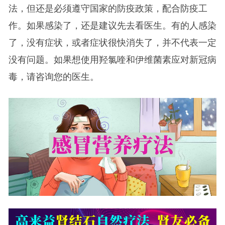
法，但还是必须遵守国家的防疫政策，配合防疫工
作。如果感染了，还是建议先去看医生。有的人感染
了，没有症状，或者症状很快消失了，并不代表一定
没有问题。如果想使用羟氯喹和伊维菌素应对新冠病
毒，请咨询您的医生。