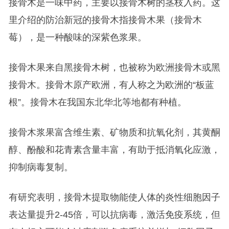
接骨木是一味中药，主要以接骨木树的茎枝入药。这
里介绍的防治新冠的接骨木指接骨木果（接骨木
莓），是一种酸味的深紫色浆果。
接骨木果来自黑接骨木树，也被称为欧洲接骨木或黑
接骨木。接骨木原产欧洲，有人称之为欧洲的“板蓝
根”。接骨木在我国东北华北等地都有种植。
接骨木浆果富含维生素、矿物质和抗氧化剂，其黄酮
醇、酚酸和花青素含量丰富，有助于抵消氧化应激，
抑制病毒复制。
有研究表明，接骨木提取物能使人体的炎性细胞因子
表达量提升2-45倍，可以抗病毒，激活免疫系统，但