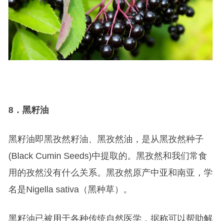
8
．黑籽油
黑籽油即黑孜然籽油、黑孜然油，是从黑孜然种子
(Black Cumin Seeds)中提取的。黑孜然和我们常食
用的孜然没有什么关系。黑孜然原产中亚和南亚，学
名是Nigella sativa（黑种草）。
黑籽油已被用于各种传统自然医学，据称可以帮助解