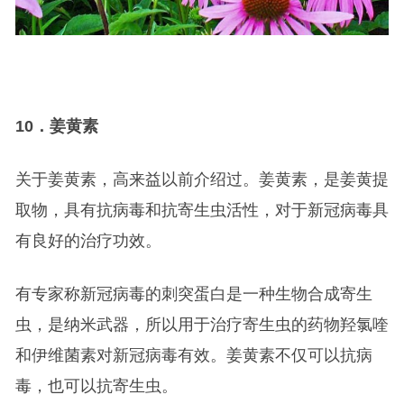
10
．姜黄素
关于姜黄素，高来益以前介绍过。姜黄素，是姜黄提
取物，具有抗病毒和抗寄生虫活性，对于新冠病毒具
有良好的治疗功效。
有专家称新冠病毒的刺突蛋白是一种生物合成寄生
虫，是纳米武器，所以用于治疗寄生虫的药物羟氯喹
和伊维菌素对新冠病毒有效。姜黄素不仅可以抗病
毒，也可以抗寄生虫。