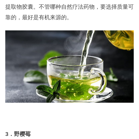
提取物胶囊。不管哪种自然疗法药物，要选择质量可
靠的，最好是有机来源的。
3
．野樱莓