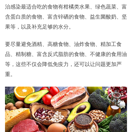
治感染最适合吃的食物有柑橘类水果、绿色蔬菜、富
含蛋白质的食物、富含锌硒的食物、益生菌酸奶、坚
果等，以及补充足够的水分。
要尽量避免酒精、高糖食物、油炸食物、精加工食
品、精制糖、富含反式脂肪的食物、不健康的食用油
等，这些不仅会降低免疫力，还可以让问题更加严
重。