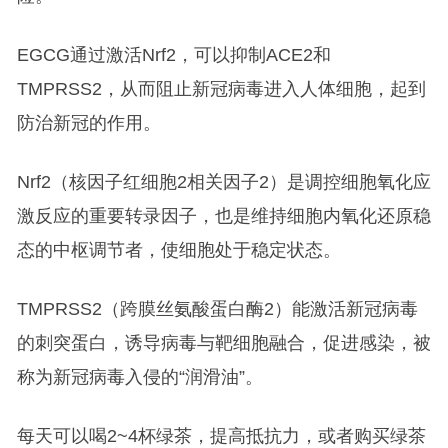
EGCG通过激活Nrf2，可以抑制ACE2和
TMPRSS2，从而阻止新冠病毒进入人体细胞，起到
防治新冠的作用。
Nrf2（核因子红细胞2相关因子2）是调控细胞氧化应
激反应的重要转录因子，也是维持细胞内氧化还原稳
态的中枢调节者，使细胞处于稳定状态。
TMPRSS2（跨膜丝氨酸蛋白酶2）能激活新冠病毒
的刺突蛋白，诱导病毒与靶细胞融合，促进感染，被
称为新冠病毒入侵的“润滑油”。
每天可以喝2~4杯绿茶，提高抵抗力，或者购买绿茶