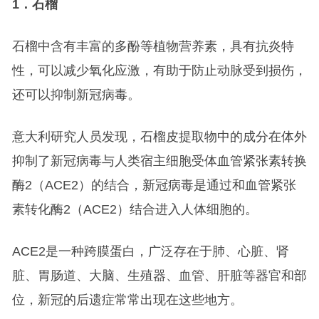
1
．石榴
石榴中含有丰富的多酚等植物营养素，具有抗炎特
性，可以减少氧化应激，有助于防止动脉受到损伤，
还可以抑制新冠病毒。
意大利研究人员发现，石榴皮提取物中的成分在体外
抑制了新冠病毒与人类宿主细胞受体血管紧张素转换
酶2（ACE2）的结合，新冠病毒是通过和血管紧张
素转化酶2（ACE2）结合进入人体细胞的。
ACE2是一种跨膜蛋白，广泛存在于肺、心脏、肾
脏、胃肠道、大脑、生殖器、血管、肝脏等器官和部
位，新冠的后遗症常常出现在这些地方。