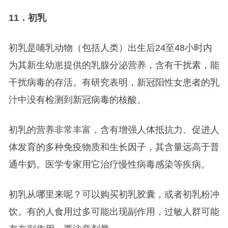
11
．初乳
初乳是哺乳动物（包括人类）出生后24至48小时内
为其新生幼崽提供的乳腺分泌营养，含有干扰素，能
干扰病毒的存活。有研究表明，新冠阳性女患者的乳
汁中没有检测到新冠病毒的核酸。
初乳的营养非常丰富，含有增强人体抵抗力、促进人
体发育的多种免疫物质和生长因子，其含量远高于普
通牛奶。医学专家用它治疗慢性病毒感染等疾病。
初乳从哪里来呢？可以购买初乳胶囊，或者初乳粉冲
饮。有的人食用过多可能出现副作用，过敏人群可能