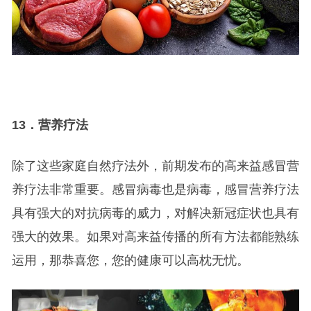
13
．营养疗法
除了这些家庭自然疗法外，前期发布的高来益感冒营
养疗法非常重要。感冒病毒也是病毒，感冒营养疗法
具有强大的对抗病毒的威力，对解决新冠症状也具有
强大的效果。如果对高来益传播的所有方法都能熟练
运用，那恭喜您，您的健康可以高枕无忧。