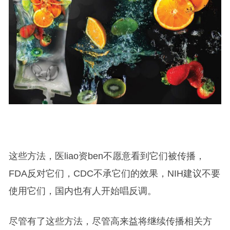
这些方法，医liao资ben不愿意看到它们被传播，
FDA反对它们，CDC不承它们的效果，NIH建议不要
使用它们，国内也有人开始唱反调。
尽管有了这些方法，尽管高来益将继续传播相关方