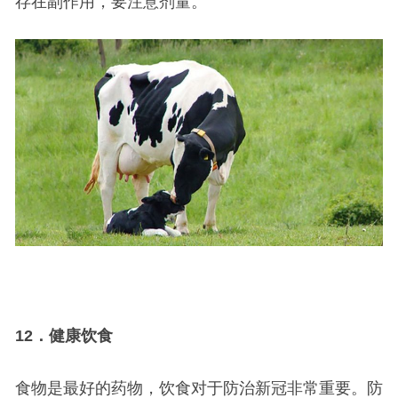
存在副作用，要注意剂量。
12
．健康饮食
食物是最好的药物，饮食对于防治新冠非常重要。防