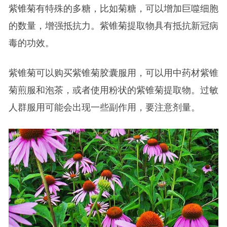
紫锥菊有特殊的多糖，比如菊糖，可以增加巨噬细胞
的数量，增强抵抗力。紫锥菊提取物具有抵抗新冠病
毒的功效。
紫锥菊可以购买紫锥菊胶囊服用，可以用中药材紫锥
菊煎服和泡茶，或者使用粉状的紫锥菊提取物。过敏
人群服用可能会出现一些副作用，要注意剂量。