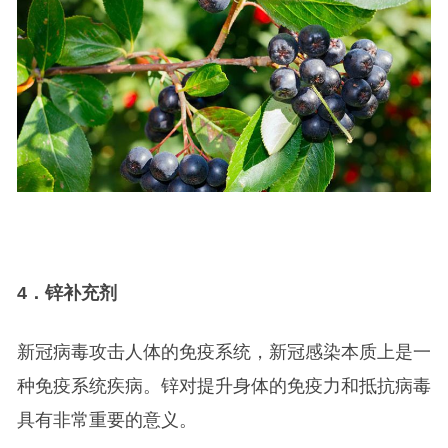
4
．锌补充剂
新冠病毒攻击人体的免疫系统，新冠感染本质上是一
种免疫系统疾病。锌对提升身体的免疫力和抵抗病毒
具有非常重要的意义。