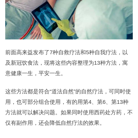
前面高来益发布了7种自救疗法和5种自我疗法，以
及新冠饮食法，现将这些内容整理为13种方法，寓
意健康一生，平安一生。
这些方法都是符合“道法自然”的自然疗法，可同时使
用，也可部分组合使用，有的用第4、第6、第13种
方法就可以解决问题。如果同时使用西药处方药，不
仅有副作用，还会降低自然疗法的效果。