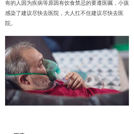
有的人因为疾病等原因有饮食禁忌的要遵医嘱，小孩
感染了建议尽快去医院，大人扛不住建议尽快去医
院。