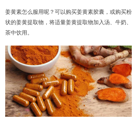
姜黄素怎么服用呢？可以购买姜黄素胶囊，或购买粉
状的姜黄提取物，将适量姜黄提取物加入汤、牛奶、
茶中饮用。