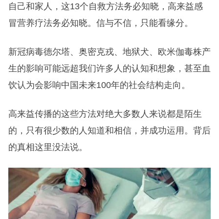
自己和家人，这13个自救方法务必知晓，高来益感
冒营养疗法务必知晓。信与不信，只能看缘分。
新冠病毒德尔塔、奥密克戎、地狱犬、欧米伽毒株产
生的影响可能远超我们许多人的认知和想象，甚至血
饮认为会影响中国未来100年的社会结构走向。
高来益传播的这些方法对绝大多数人来说都是陌生
的，只有很少数的人知道和相信，并成功运用。背后
的真相这里没法说。