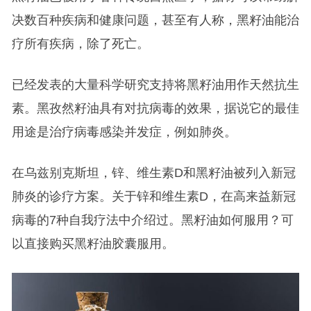
决数百种疾病和健康问题，甚至有人称，黑籽油能治
疗所有疾病，除了死亡。
已经发表的大量科学研究支持将黑籽油用作天然抗生
素。黑孜然籽油具有对抗病毒的效果，据说它的最佳
用途是治疗病毒感染并发症，例如肺炎。
在乌兹别克斯坦，锌、维生素D和黑籽油被列入新冠
肺炎的诊疗方案。关于锌和维生素D，在高来益新冠
病毒的7种自我疗法中介绍过。黑籽油如何服用？可
以直接购买黑籽油胶囊服用。