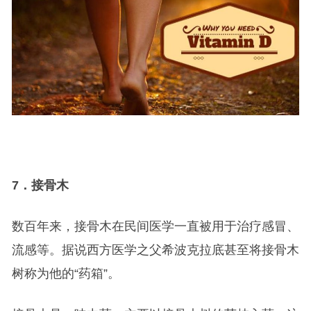
7
．接骨木
数百年来，接骨木在民间医学一直被用于治疗感冒、
流感等。据说西方医学之父希波克拉底甚至将接骨木
树称为他的“药箱”。