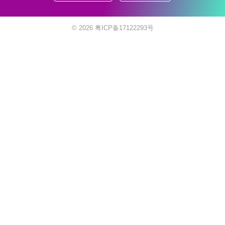
© 2026
粤ICP备17122293号