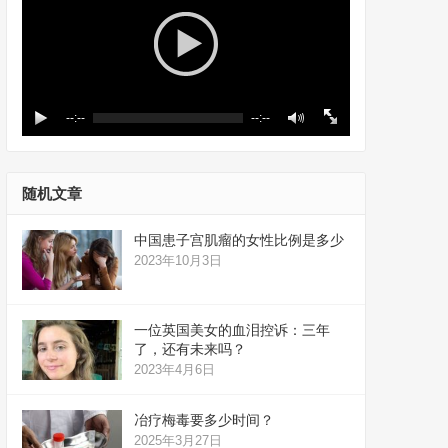
--:--
--:--
随机文章
中国患子宫肌瘤的女性比例是多少
2023年10月3日
一位英国美女的血泪控诉：三年
了，还有未来吗？
2023年4月6日
冶疗梅毒要多少时间？
2025年3月27日