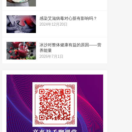
感染艾滋病毒对心脏有影响吗？
2024年12月20日
冰沙对整体健康有益的原因——营
养能量
2026年7月1日