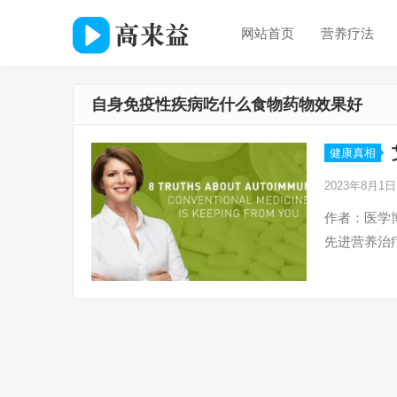
网站首页
营养疗法
自身免疫性疾病吃什么食物药物效果好
健康真相
2023年8月1
作者：医学博
先进营养治疗