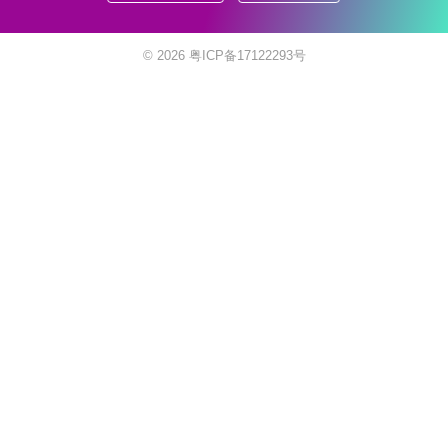
© 2026
粤ICP备17122293号