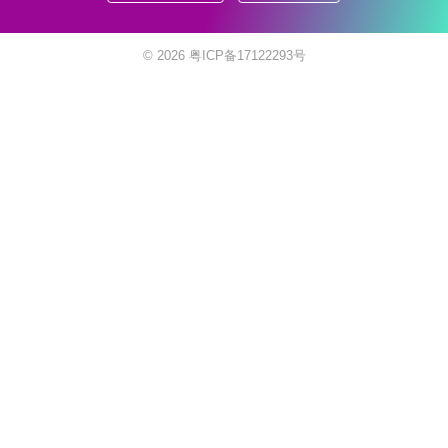
© 2026
粤ICP备17122293号