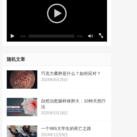
--:--
--:--
随机文章
巧克力囊肿是什么？如何应对？
2024年8月25日
自然治愈腺样体肿大：10种天然疗
法
2025年5月18日
一个985大学生的死亡之路
2024年12月8日