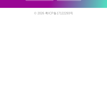
© 2026
粤ICP备17122293号