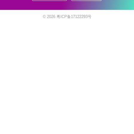
© 2026
粤ICP备17122293号