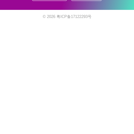
© 2026
粤ICP备17122293号